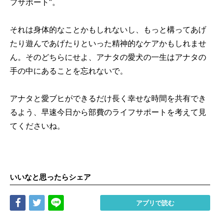
フサポート”。
それは身体的なことかもしれないし、もっと構ってあげ
たり遊んであげたりといった精神的なケアかもしれませ
ん。そのどちらにせよ、アナタの愛犬の一生はアナタの
手の中にあることを忘れないで。
アナタと愛ブヒができるだけ長く幸せな時間を共有でき
るよう、早速今日から部費のライフサポートを考えて見
てくださいね。
いいなと思ったらシェア
Share
Tweet
LINE
アプリで読む