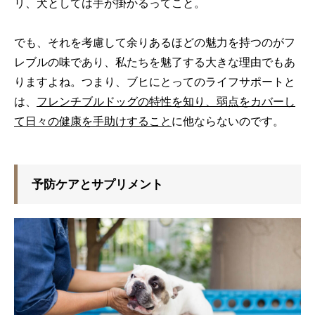
リ、犬としては手が掛かるってこと。
でも、それを考慮して余りあるほどの魅力を持つのがフ
レブルの味であり、私たちを魅了する大きな理由でもあ
りますよね。つまり、ブヒにとってのライフサポートと
は、
フレンチブルドッグの特性を知り、弱点をカバーし
て日々の健康を手助けすること
に他ならないのです。
予防ケアとサプリメント