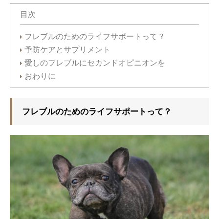
目次
フレブルのためのライフサポートって？
予防ケアとサプリメント
愛しのフレブルにセカンドオピニオンを
おわりに
フレブルのためのライフサポートって？