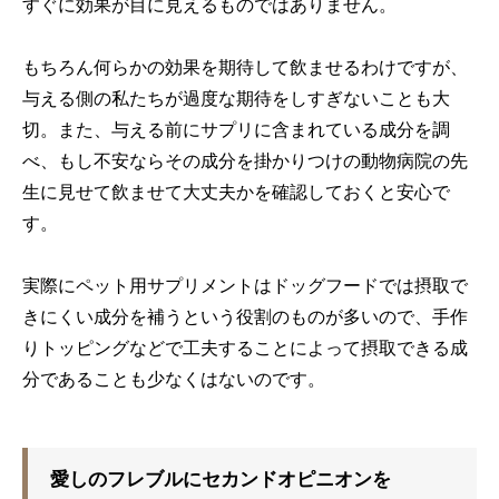
すぐに効果が目に見えるものではありません。
もちろん何らかの効果を期待して飲ませるわけですが、
与える側の私たちが過度な期待をしすぎないことも大
切。また、与える前にサプリに含まれている成分を調
べ、もし不安ならその成分を掛かりつけの動物病院の先
生に見せて飲ませて大丈夫かを確認しておくと安心で
す。
実際にペット用サプリメントはドッグフードでは摂取で
きにくい成分を補うという役割のものが多いので、手作
りトッピングなどで工夫することによって摂取できる成
分であることも少なくはないのです。
愛しのフレブルにセカンドオピニオンを