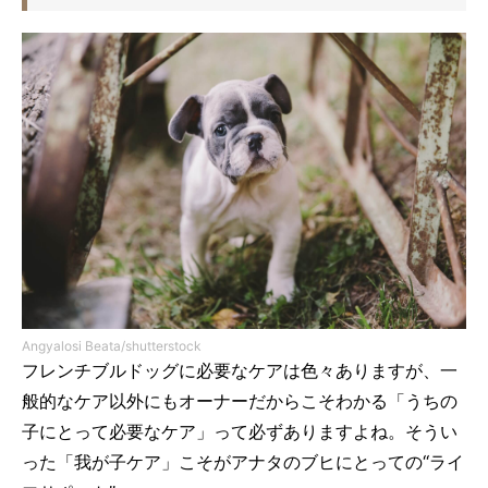
Angyalosi Beata/shutterstock
フレンチブルドッグに必要なケアは色々ありますが、一
般的なケア以外にもオーナーだからこそわかる「うちの
子にとって必要なケア」って必ずありますよね。そうい
った「我が子ケア」こそがアナタのブヒにとっての“ライ