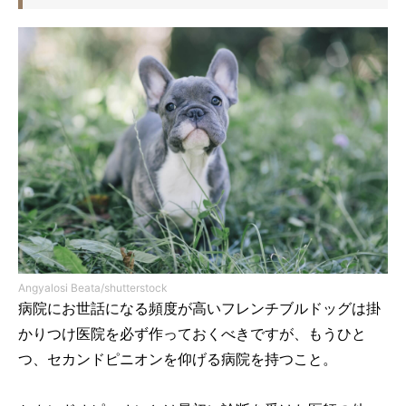
Angyalosi Beata/shutterstock
病院にお世話になる頻度が高いフレンチブルドッグは掛
かりつけ医院を必ず作っておくべきですが、もうひと
つ、セカンドピニオンを仰げる病院を持つこと。