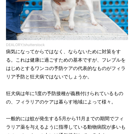
DEALORY/shutterstock
病気になってからではなく、ならないために対策をす
る。これは健康に過ごすための基本ですが、フレブルを
はじめとするワンコの予防ケアの代表的なものがフィラ
リア予防と狂犬病ではないでしょうか。
狂犬病は年に1度の予防接種が義務付けられているもの
の、フィラリアのケアは暮らす地域によって様々。
一般的には蚊が発生する5月から11月までの期間でフィ
ラリア薬を与えるように指導している動物病院が多いも