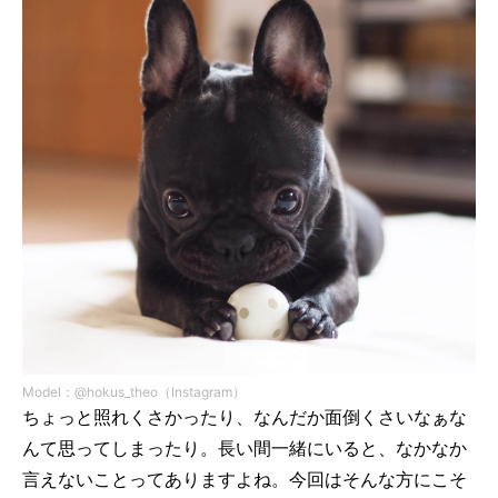
Model：@hokus_theo（Instagram）
ちょっと照れくさかったり、なんだか面倒くさいなぁな
んて思ってしまったり。長い間一緒にいると、なかなか
言えないことってありますよね。今回はそんな方にこそ