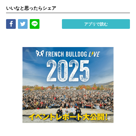
いいなと思ったらシェア
Share
Tweet
LINE
アプリで読む