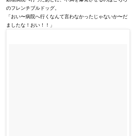
のフレンチブルドッグ。
「おい〜病院へ行くなんて言わなかったじゃないか〜だ
ましたな！おい！！」