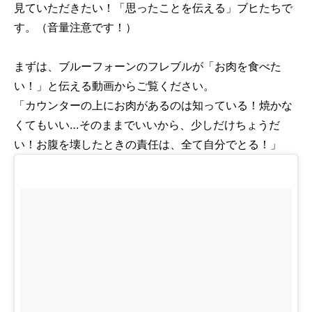
見ていただきたい！「思ったことを伝える」ブヒたちで
す。（音量注意です！）
まずは、ブルーフォーンのフレブルが「お肉を食べた
い！」と伝える動画からご覧ください。
「カウンターの上にお肉があるのは知っている！焼かな
くてもいい…そのままでいいから、少しだけちょうだ
い！お腹を壊したときの責任は、全て自分でとる！」