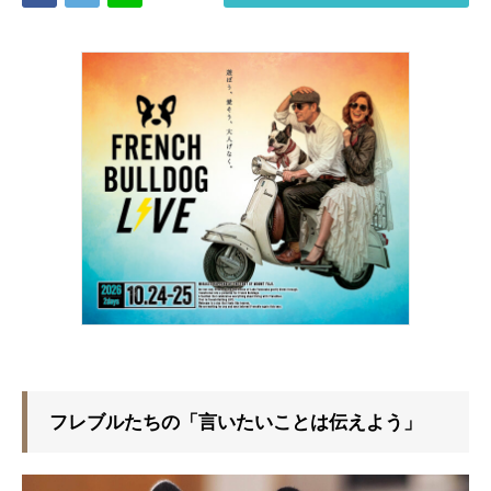
フレブルたちの「言いたいことは伝えよう」