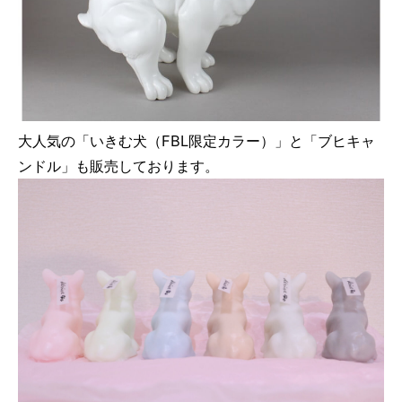
大人気の「いきむ犬（FBL限定カラー）」と「ブヒキャ
ンドル」も販売しております。