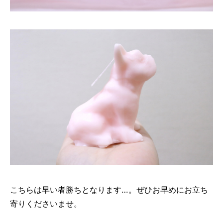
こちらは早い者勝ちとなります…。ぜひお早めにお立ち
寄りくださいませ。