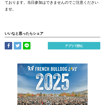
ております。当日参加はできませんのでご注意ください
ませ。
いいなと思ったらシェア
Share
Tweet
LINE
アプリで読む