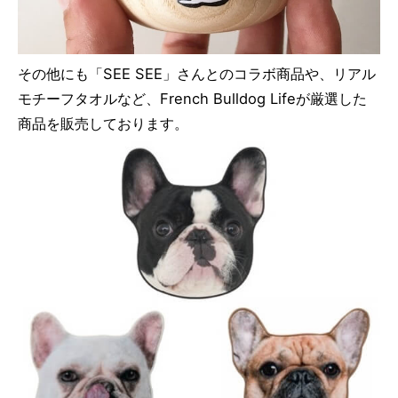
その他にも「SEE SEE」さんとのコラボ商品や、リアル
モチーフタオルなど、French Bulldog Lifeが厳選した
商品を販売しております。