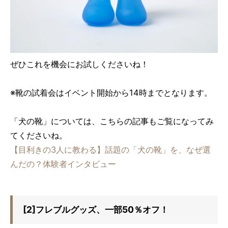
ぜひこれを機会にお試しくださいね！
※靴の試着会はイベント開始から14時までとなります。
「犬の靴」については、こちらの記事もご覧になってみ
てくださいね。
【目利きの3人に教わる】話題の「犬の靴」を、なぜ選
んだの？体験者インタビュー
[2]フレブルグッズ、一部50％オフ！