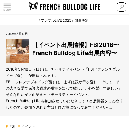
「フレブルLIVE 2025」開催決定！
2018年3月17日
【イベント出展情報】FBI2018〜
French Bulldog Life出展内容〜
2018年3月18日（日）は、チャリティイベント「FBI（フレンチブル
ドッグ愛）」が開催されます。
FBI（フレンチブルドッグ愛）は「まずは我が子を愛し、そして、そ
の大きな愛で保護犬猫達の現実を知って欲しい。心を繋げて欲しい」
そんな想いが沢山詰まったチャリティーイベント。
French Bulldog Lifeも参加させていただきます！出展情報をまとめま
したので、参加をされる方はぜひご覧になってみてくださいね。
#
FBI
#
イベント