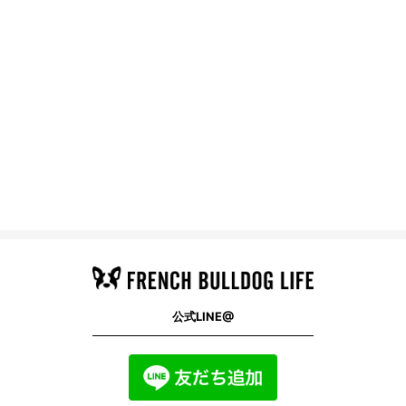
公式LINE@