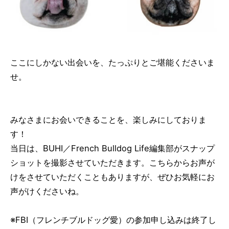
ここにしかない出会いを、たっぷりとご堪能くださいま
せ。
みなさまにお会いできることを、楽しみにしておりま
す！
当日は、BUHI／French Bulldog Life編集部がスナップ
ショットを撮影させていただきます。こちらからお声が
けをさせていただくこともありますが、ぜひお気軽にお
声がけくださいね。
※FBI（フレンチブルドッグ愛）の参加申し込みは終了し