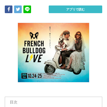
Share
Tweet
LINE
アプリで読む
目次