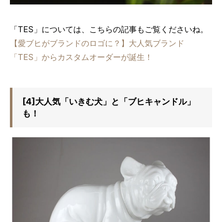
「TES」については、こちらの記事もご覧くださいね。
【愛ブヒがブランドのロゴに？】大人気ブランド
「TES」からカスタムオーダーが誕生！
[4]大人気「いきむ犬」と「ブヒキャンドル」
も！