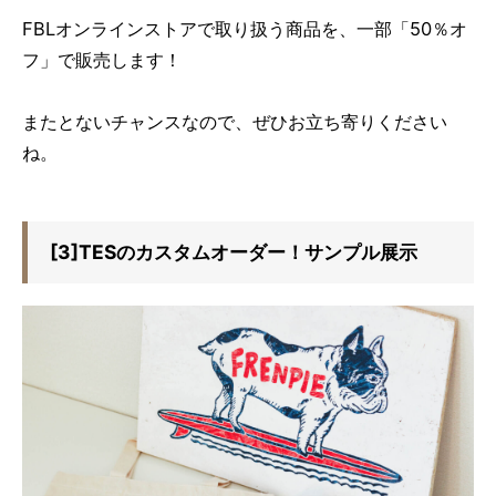
FBLオンラインストアで取り扱う商品を、一部「50％オ
フ」で販売します！
またとないチャンスなので、ぜひお立ち寄りください
ね。
[3]TESのカスタムオーダー！サンプル展示