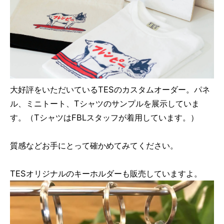
大好評をいただいているTESのカスタムオーダー。パネ
ル、ミニトート、Tシャツのサンプルを展示していま
す。（TシャツはFBLスタッフが着用しています。）
質感などお手にとって確かめてみてください。
TESオリジナルのキーホルダーも販売していますよ。