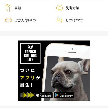
書籍
災害対策
ごはん/おやつ
しつけ/マナー