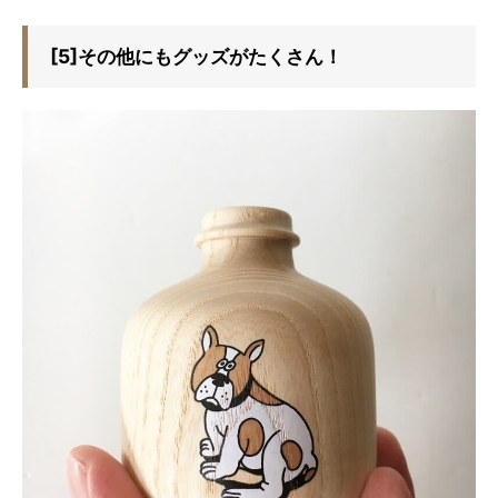
[5]その他にもグッズがたくさん！