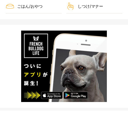
ごはん/おやつ
しつけ/マナー