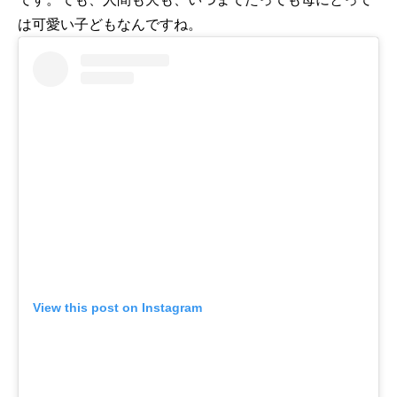
は可愛い子どもなんですね。
View this post on Instagram