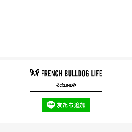
公式LINE@