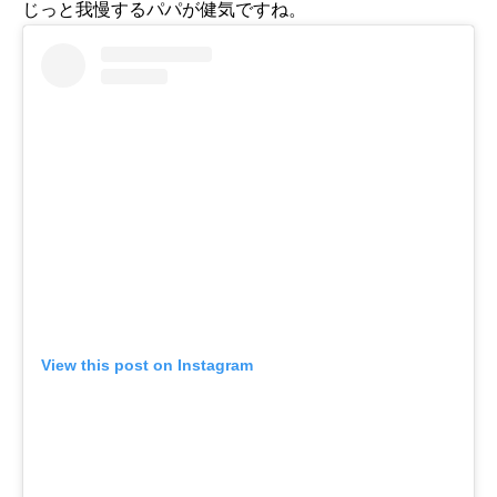
じっと我慢するパパが健気ですね。
View this post on Instagram