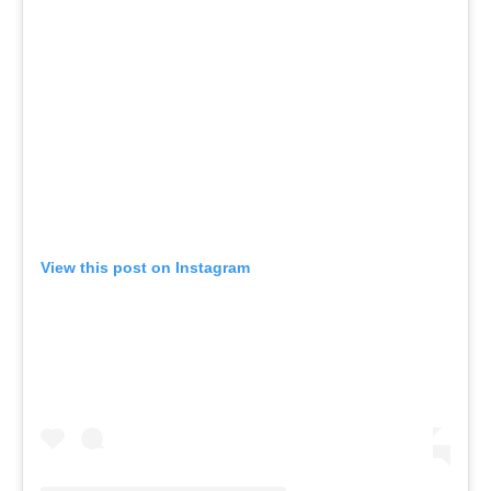
View this post on Instagram