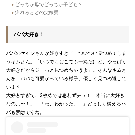
どっちが母でどっちが子ども？
痺れるほどの父娘愛
パパ大好き！
パパのケインさんが好きすぎて、ついつい見つめてしま
うキムさん。「いつでもどこでも一緒だけど、やっぱり
大好きだからジーっと見つめちゃうよ」。そんなキムさ
んを、パパも可愛がっている様子。優しく見つめ返して
います。
大好きすぎて、2枚めでは思わずチュ！「本当に大好き
なのよ〜！」、「わ、わかったよ…」どっしり構えるパ
パも素敵ですね。