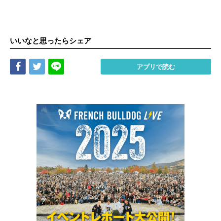
いいなと思ったらシェア
Share
Tweet
LINE
アプリで読む