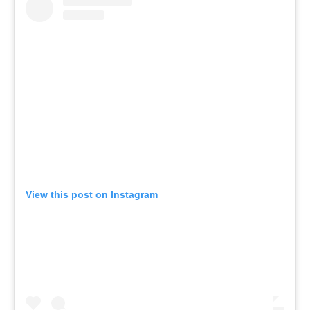
View this post on Instagram