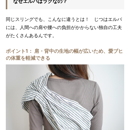
なぜエルバはラクなの？
同じスリングでも、こんなに違うとは！ じつはエルバ
には、人間への肩や腰への負担がかからない独自の工夫
がたくさんあるんです。
ポイント1： 肩・背中の生地の幅が広いため、愛ブヒ
の体重を軽減できる