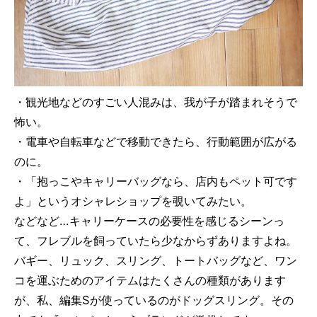
・観光地などのすごい人混みは、我が子が踏まれそうで
怖い。
・電車や自転車などで移動できたら、行動範囲が広がる
のに。
・「抱っこやキャリーバッグなら、店内もペット可です
よ」というオシャレショップを覗いてみたい。
などなど…キャリーケースの必要性を感じるシーンっ
て、フレブルを飼っていたら少なからずありますよね。
バギー、リュック、スリング、トートバッグなど、ワン
コを運ぶためのアイテムはたくさんの種類があります
が、私、編集Sが使っているのがドッグスリング。その