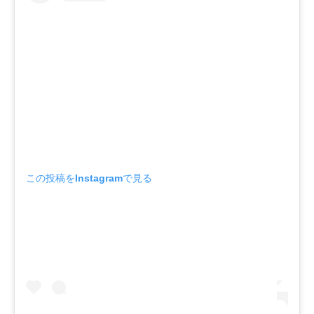
この投稿をInstagramで見る