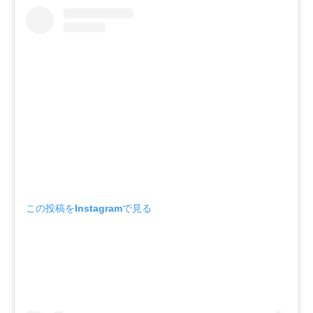
この投稿をInstagramで見る