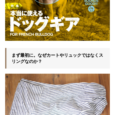
まず最初に。なぜカートやリュックではなくス
リングなのか？