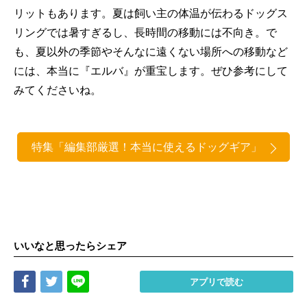
リットもあります。夏は飼い主の体温が伝わるドッグス
リングでは暑すぎるし、長時間の移動には不向き。で
も、夏以外の季節やそんなに遠くない場所への移動など
には、本当に『エルバ』が重宝します。ぜひ参考にして
みてくださいね。
特集「編集部厳選！本当に使えるドッグギア」
いいなと思ったらシェア
Share
Tweet
LINE
アプリで読む