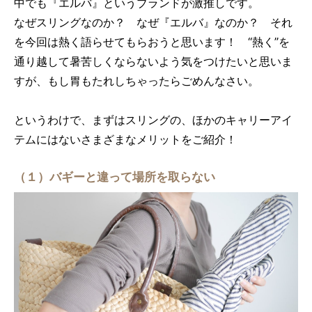
中でも『エルバ』というブランドが激推しです。
なぜスリングなのか？ なぜ『エルバ』なのか？ それ
を今回は熱く語らせてもらおうと思います！ “熱く”を
通り越して暑苦しくならないよう気をつけたいと思いま
すが、もし胃もたれしちゃったらごめんなさい。
というわけで、まずはスリングの、ほかのキャリーアイ
テムにはないさまざまなメリットをご紹介！
（１）バギーと違って場所を取らない