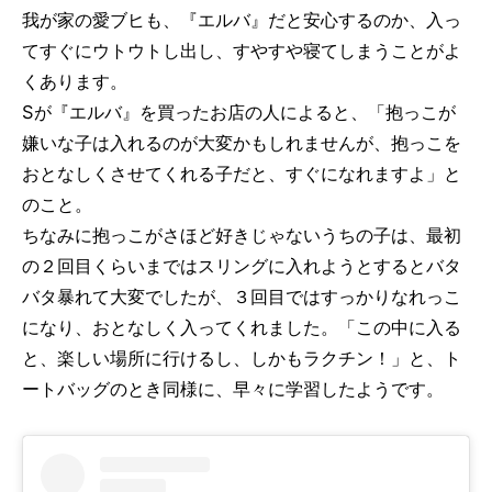
我が家の愛ブヒも、『エルバ』だと安心するのか、入っ
てすぐにウトウトし出し、すやすや寝てしまうことがよ
くあります。
Sが『エルバ』を買ったお店の人によると、「抱っこが
嫌いな子は入れるのが大変かもしれませんが、抱っこを
おとなしくさせてくれる子だと、すぐになれますよ」と
のこと。
ちなみに抱っこがさほど好きじゃないうちの子は、最初
の２回目くらいまではスリングに入れようとするとバタ
バタ暴れて大変でしたが、３回目ではすっかりなれっこ
になり、おとなしく入ってくれました。「この中に入る
と、楽しい場所に行けるし、しかもラクチン！」と、ト
ートバッグのとき同様に、早々に学習したようです。