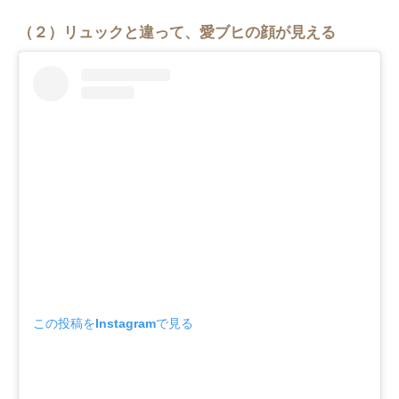
（２）リュックと違って、愛ブヒの顔が見える
この投稿をInstagramで見る