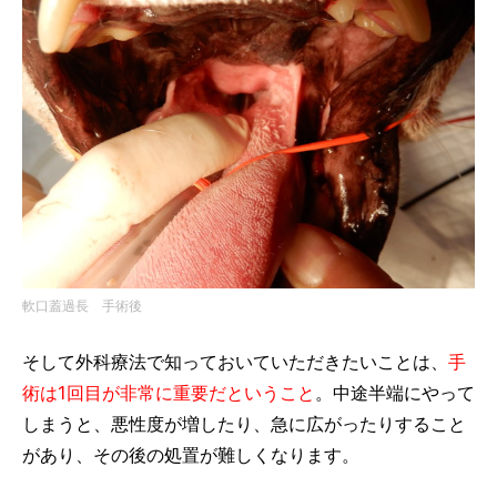
軟口蓋過長 手術後
そして外科療法で知っておいていただきたいことは、
手
術は1回目が非常に重要だということ
。中途半端にやって
しまうと、悪性度が増したり、急に広がったりすること
があり、その後の処置が難しくなります。