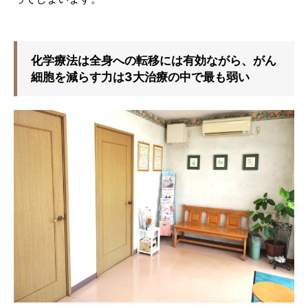
化学療法は全身への転移には有効ながら、がん
細胞を減らす力は3大治療の中で最も弱い