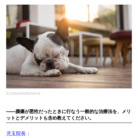
Ezzolo/shutterstock
――腫瘍が悪性だったときに行なう一般的な治療法を、メリ
ットとデメリットも含め教えてください。
児玉院長：