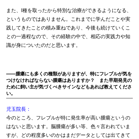
また、Ⅰ種を取ったから特別な治療ができるようになる、
というものではありません。これまでに学んだことや実
践してきたことの積み重ねであり、今後も続けていくこ
との一過程なので、その経験の中で、相応の実践力や知
識が身についたのだと思います。
――腫瘍にも多くの種類がありますが、特にフレブルが気を
つけなければならない腫瘍はありますか？ また早期発見の
ために飼い主が気づくべきサインなどもあれば教えてくださ
い。
児玉院長：
今のところ、フレブルが特に発生率が高い腫瘍というの
はないと思います。脳腫瘍が多い等、色々言われていま
すが、どの程度多いのかはまだデータとしては出てきて