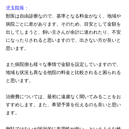
児玉院長：
獣医は自由診療なので、基準となる料金がなく、地域や
病院ごとに差があります。そのため、目安として金額を
出してしまうと、飼い主さんが余計に迷われたり、不安
になったりされると思いますので、出さない方が良いと
思います。
また病院側も様々な事情で金額を設定していますので、
地域も状況も異なる他院の料金と比較されると困られる
と思います。
治療費については、最初に遠慮なく聞いてみることをお
すすめします。また、希望予算を伝えるのも良いと思い
ます。
無駄ではないが状況的に有用性が低い、というような検