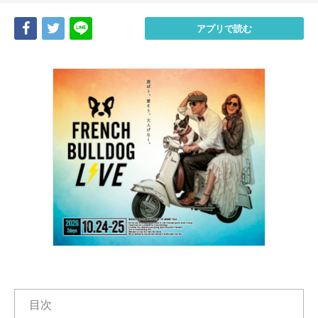
Share
Tweet
LINE
アプリで読む
目次