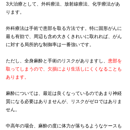
3大治療として、外科療法、放射線療法、化学療法があ
ります。
外科療法は手術で患部を取る方法です。特に固形がんに
最も有効で、周辺も含め大きくきれいに取れれば、がん
に対する局所的な制御率は一番強いです。
ただし、全身麻酔と手術のリスクがありますし、
患部を
取ってしまうので、欠損により生活しにくくなることも
あります。
麻酔については、最近は良くなっているのであまり神経
質になる必要はありませんが、リスクがゼロではありま
せん。
中高年の場合、麻酔の度に体力が落ちるようなケースも