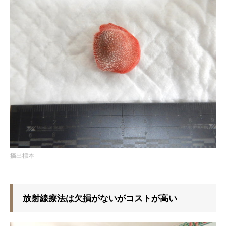
摘出標本
放射線療法は欠損がないがコストが高い