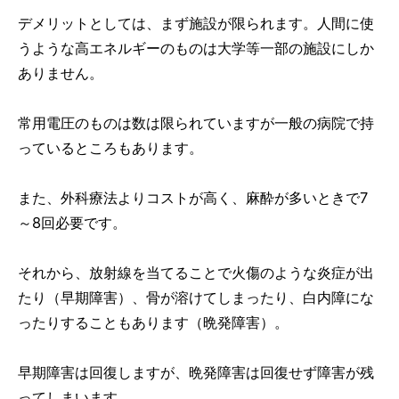
デメリットとしては、まず施設が限られます。人間に使
うような高エネルギーのものは大学等一部の施設にしか
ありません。
常用電圧のものは数は限られていますが一般の病院で持
っているところもあります。
また、外科療法よりコストが高く、麻酔が多いときで7
～8回必要です。
それから、放射線を当てることで火傷のような炎症が出
たり（早期障害）、骨が溶けてしまったり、白内障にな
ったりすることもあります（晩発障害）。
早期障害は回復しますが、晩発障害は回復せず障害が残
ってしまいます。