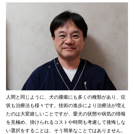
人間と同じように、犬の腫瘍にも多くの種類があり、症
状も治療法も様々です。技術の進歩により治療法が増え
たのは大変嬉しいことですが、愛犬の状態や病気の情報
を見極め、掛けられるコストや時間も考慮して後悔しな
い選択をすることは、そう簡単なことではありません。