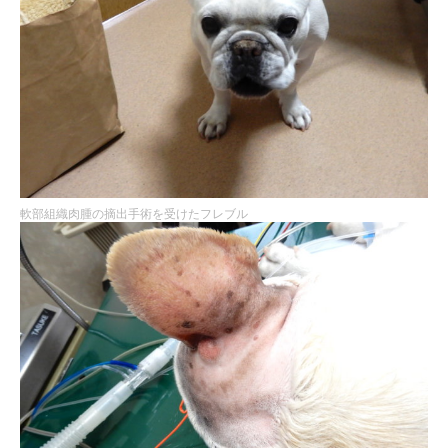
軟部組織肉腫の摘出手術を受けたフレブル