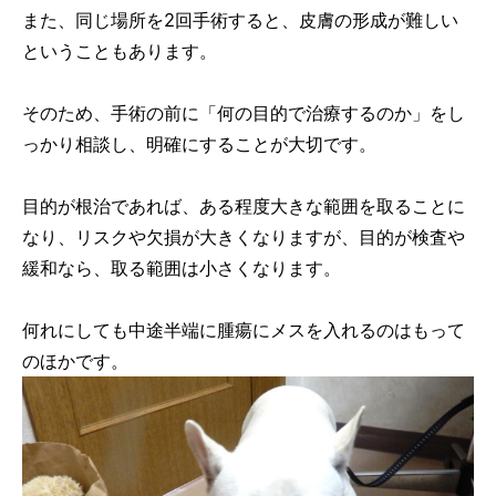
また、同じ場所を2回手術すると、皮膚の形成が難しい
ということもあります。
そのため、手術の前に「何の目的で治療するのか」をし
っかり相談し、明確にすることが大切です。
目的が根治であれば、ある程度大きな範囲を取ることに
なり、リスクや欠損が大きくなりますが、目的が検査や
緩和なら、取る範囲は小さくなります。
何れにしても中途半端に腫瘍にメスを入れるのはもって
のほかです。