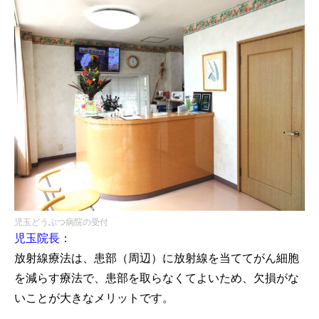
児玉どうぶつ病院の受付
児玉院長：
放射線療法は、患部（周辺）に放射線を当ててがん細胞
を減らす療法で、患部を取らなくてよいため、欠損がな
いことが大きなメリットです。