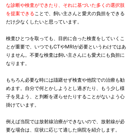
な診断や検査ができたり、それに基づいた多くの選択肢
を提案できる
ことで、飼い主さんと愛犬の負担をできる
だけ少なくしたいと思っています。
検査ひとつを取っても、目的に合った検査をしていくこ
とが重要で、いつでもCTやMRIが必要というわけではあ
りません。不要な検査は飼い主さんにも愛犬にも負担に
なります。
もちろん必要な時には躊躇せず検査や他院での治療も勧
めます。自分で何とかしようとし過ぎたり、もう少し様
子を見よう、と判断を遅らせたりすることがないよう心
掛けています。
例えば当院では放射線治療ができないので、放射線が必
要な場合は、症状に応じて適した病院を紹介します。