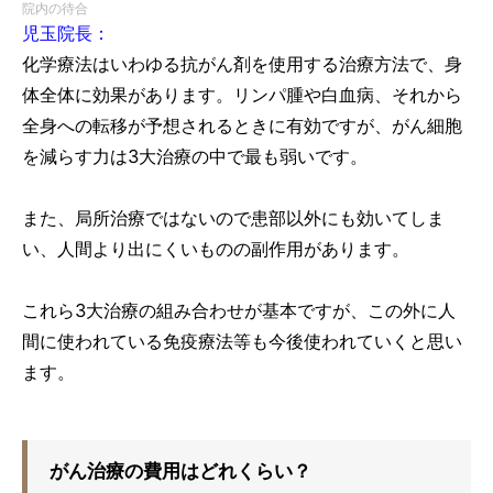
院内の待合
児玉院長：
化学療法はいわゆる抗がん剤を使用する治療方法で、身
体全体に効果があります。リンパ腫や白血病、それから
全身への転移が予想されるときに有効ですが、がん細胞
を減らす力は3大治療の中で最も弱いです。
また、局所治療ではないので患部以外にも効いてしま
い、人間より出にくいものの副作用があります。
これら3大治療の組み合わせが基本ですが、この外に人
間に使われている免疫療法等も今後使われていくと思い
ます。
がん治療の費用はどれくらい？