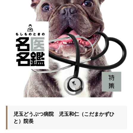
児玉どうぶつ病院 児玉和仁（こだまかずひ
と）院長