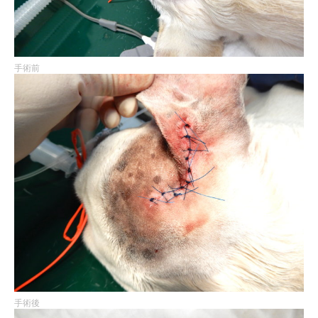
手術前
手術後