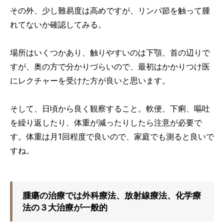
その外、少し難易度は高めですが、リンパ節を触って腫
れてないか確認してみる。
場所はいくつかあり、触りやすいのは下顎、首の辺りで
すが、奥の方で分かりづらいので、最初はかかりつけ医
にレクチャーを受けた方が良いと思います。
そして、日頃から良く観察すること。軟便、下痢、嘔吐
を繰り返したり、体重が減ったりしたら注意が必要で
す。体重は月1回程度で良いので、家庭でも測ると良いで
すね。
腫瘍の治療では外科療法、放射線療法、化学療
法の３大治療が一般的