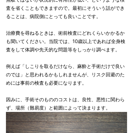
査を省くこともできますので。最初にそういう話ができ
ることは、病院側にとっても良いことです。
治療費を尋ねるときは、術前検査にどれくらいかかるか
も聞いてください。当院では、10歳以上であれば全身検
査をして体調や先天的な問題等をしっかり調べます。
例えば「しこりを取るだけなら、麻酔と手術だけで良い
のでは」と思われるかもしれませんが、リスク回避のた
めには事前の検査も必要になります。
因みに、手術そのもののコストは、良性、悪性に関わら
ず、場所（難易度）と範囲によって決まります。