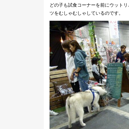
どの子も試食コーナーを前にウットリ
ツをむしゃむしゃしているのです。