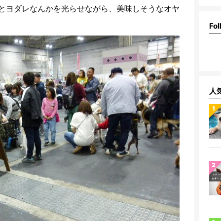
とヨダレなんかを光らせながら、美味しそうなオヤ
Fol
人