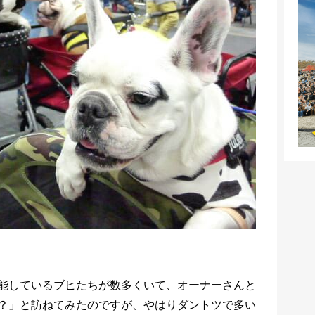
能しているブヒたちが数多くいて、オーナーさんと
？」と訪ねてみたのですが、やはりダントツで多い