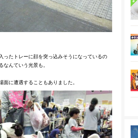
入ったトレーに顔を突っ込みそうになっているの
るなんていう光景も。
場面に遭遇することもありました。