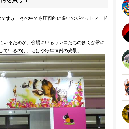
るのですが、その中でも圧倒的に多いのがペットフード
ているためか、会場にいるワンコたちの多くが常に
しているのは、もはや毎年恒例の光景。