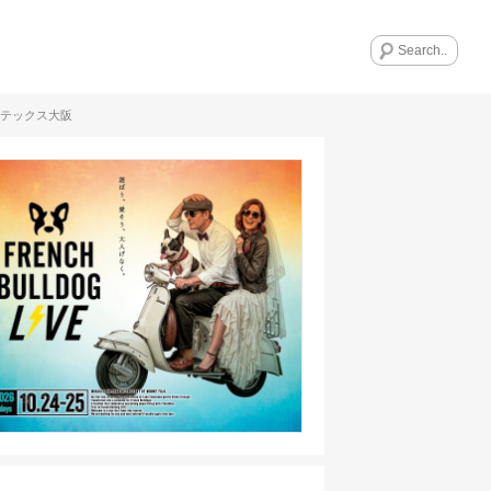
ンテックス大阪