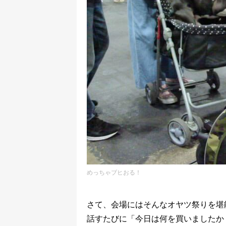
めっちゃブヒおる！
さて、会場にはそんなオヤツ祭りを堪
話すたびに「今日は何を買いましたか