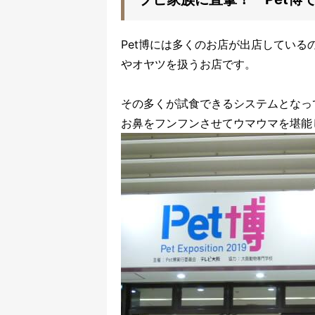
Pet博には多くのお店が出店してい
やオヤツを扱うお店です。
その多くが試食できるシステムとなっ
お鼻をフンフンさせてウマウマを堪能