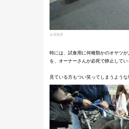
会場風景
時には、試食用に何種類かのオヤツが
を、オーナーさんが必死で静止してい
見ている方もつい笑ってしまうような