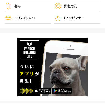
書籍
災害対策
ごはん/おやつ
しつけ/マナー