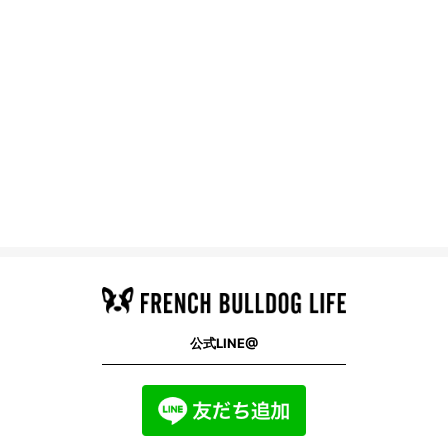
公式LINE@