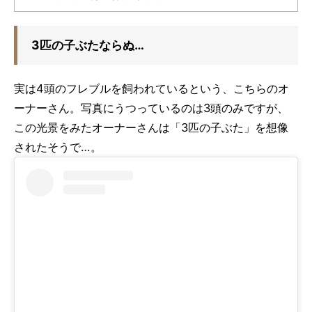
3匹の子ぶたならぬ…
実は4頭のフレブルを飼われているという、こちらのオ
ーナーさん。写真にうつっているのは3頭のみですが、
この光景をみたオーナーさんは「3匹の子ぶた」を想像
されたそうで…。