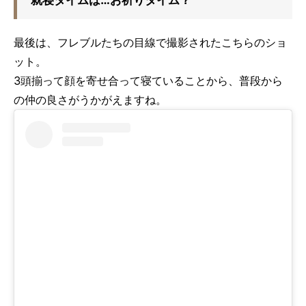
最後は、フレブルたちの目線で撮影されたこちらのショ
ット。
3頭揃って顔を寄せ合って寝ていることから、普段から
の仲の良さがうかがえますね。