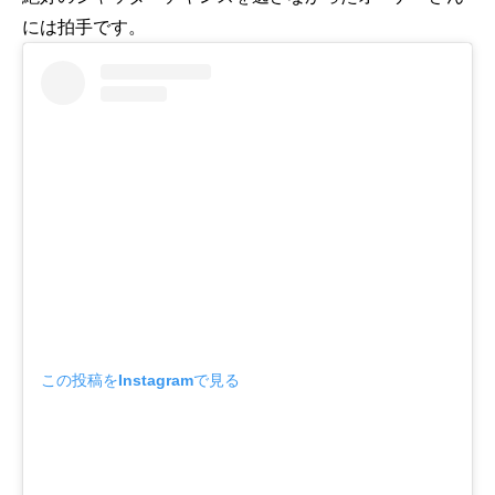
には拍手です。
この投稿をInstagramで見る