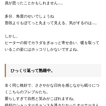
員が思ったことかもしれません…。
多分、角度のせいでしょうね
普段よりもぼてっと丸まって見える、気がするのは…。
しかし。
ヒーターの前でカラダをぎゅっと寄せ合い、暖を取って
いるこの姿にはホッコリしかないですよね。
ひっくり返って熟睡中。
全く同じ格好で、ささやかな日向を感じながら眠りにつ
くこちらのフレブルたち。
愛らしすぎて自然と笑みがこぼれますね。
絶好のシャッターチャンスを逃さなかったオーナーさん