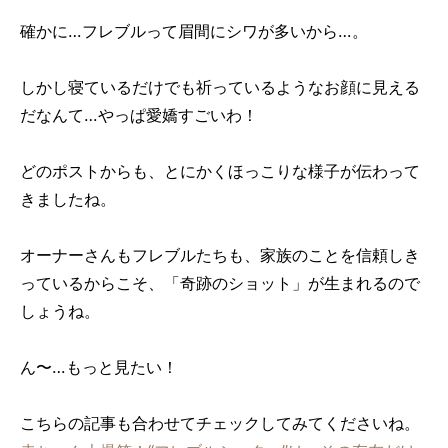
確かに…フレブルって眉間にシワが多いから…。
しかし寝ているだけでも祈っているようなお顔に見える
だなんて…やっぱ愛嬌すごいわ！
どのポストからも、とにかくほっこりな様子が伝わって
きましたね。
オーナーさんもフレブルたちも、家族のことを信頼しき
っているからこそ、「奇跡のショット」が生まれるので
しょうね。
ん〜…もっと見たい！
こちらの記事も合わせてチェックしてみてくださいね。