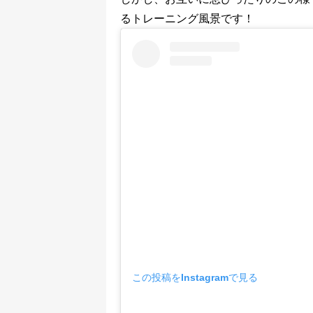
るトレーニング風景です！
この投稿をInstagramで見る