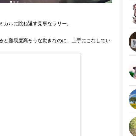
ミカルに跳ね返す見事なラリー。
ると難易度高そうな動きなのに、上手にこなしてい