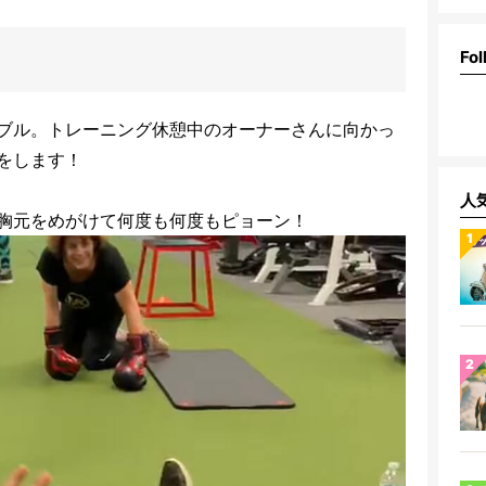
Fol
ブル。トレーニング休憩中のオーナーさんに向かっ
をします！
人
胸元をめがけて何度も何度もピョーン！