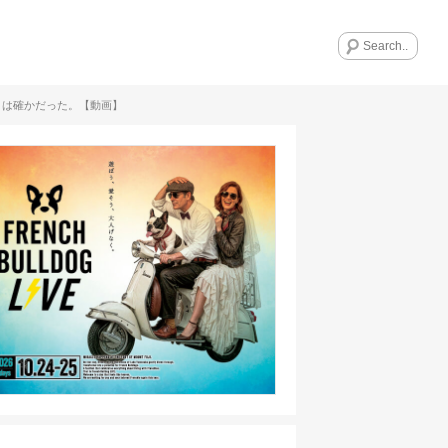
とは確かだった。【動画】