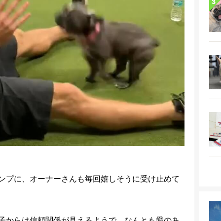
ンプに、オーナーさんも毎回嬉しそうに受け止めて
子からは信頼関係が見えるようで、なんとも愛のあ