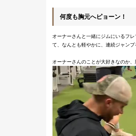
何度も胸元へピョーン！
オーナーさんと一緒にジムにいるフレ
て、なんとも軽やかに、連続ジャンプ
オーナーさんのことが大好きなのか、