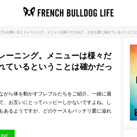
ブルが飼い主とトレーニング。メニューは様々だけれど、どれも愛に溢れているというこ
レーニング。メニューは様々だ
れているということは確かだっ
ながら体を動かすフレブルたちをご紹介。一緒に過
て、お互いにとってハッピーしかないですよね。し
もあるようですが、どのケースもバッチリ愛に溢れ
LINE