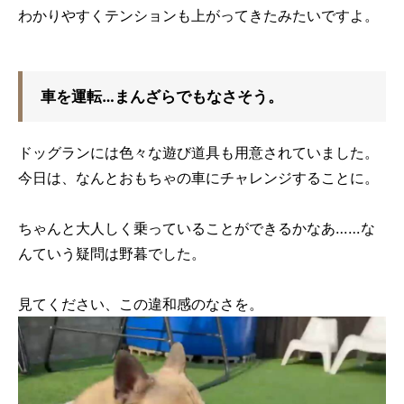
わかりやすくテンションも上がってきたみたいですよ。
車を運転…まんざらでもなさそう。
ドッグランには色々な遊び道具も用意されていました。
今日は、なんとおもちゃの車にチャレンジすることに。
ちゃんと大人しく乗っていることができるかなあ……な
んていう疑問は野暮でした。
見てください、この違和感のなさを。