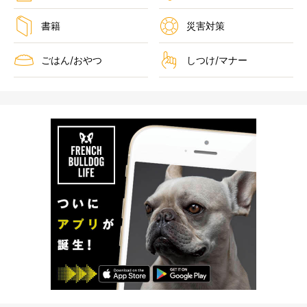
書籍
災害対策
ごはん/おやつ
しつけ/マナー