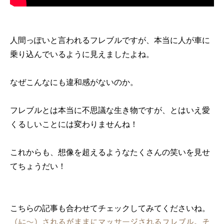
人間っぽいと言われるフレブルですが、本当に人が車に
乗り込んでいるように見えましたよね。
なぜこんなにも違和感がないのか。
フレブルとは本当に不思議な生き物ですが、とはいえ愛
くるしいことには変わりませんね！
これからも、想像を超えるようなたくさんの笑いを見せ
てちょうだい！
こちらの記事も合わせてチェックしてみてくださいね。
（ﾑﾆ〜）されるがままにマッサージされるフレブル。そ