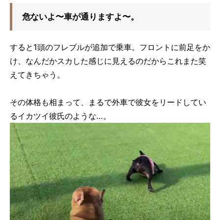
危ないよ〜車が通りますよ〜。
すると1頭のフレブルが追加で乗車。フロントに前足をか
け、なんだかスカした感じに見えるのだからこれまた笑
えてきちゃう。
その体格も相まって、まるで外車で彼女をリードしてい
るイカツイ彼氏のような…。