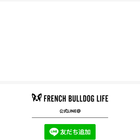
公式LINE@