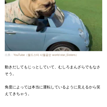
出典：
YouTube（월드스타 사월끝순 world star_Sisters）
動きだしてもじっとしていて、むしろまんざらでもなさ
そう。
角度によっては本当に運転しているように見えるから笑
えてきちゃう。