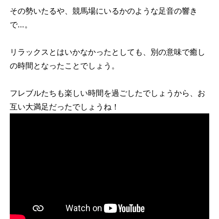
その勢いたるや、競馬場にいるかのような足音の響き
で…。
リラックスとはいかなかったとしても、別の意味で癒し
の時間となったことでしょう。
フレブルたちも楽しい時間を過ごしたでしょうから、お
互い大満足だったでしょうね！