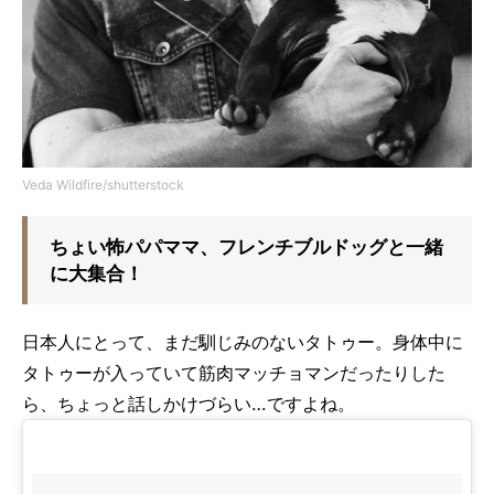
Veda Wildfire/shutterstock
ちょい怖パパママ、フレンチブルドッグと一緒
に大集合！
日本人にとって、まだ馴じみのないタトゥー。身体中に
タトゥーが入っていて筋肉マッチョマンだったりした
ら、ちょっと話しかけづらい…ですよね。