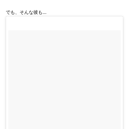
でも、そんな彼も…