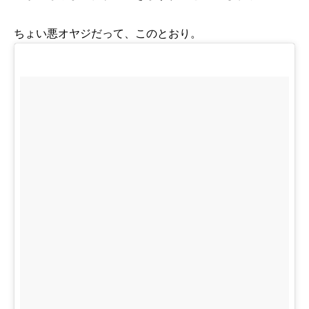
ちょい悪オヤジだって、このとおり。