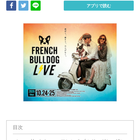
Share
Tweet
LINE
アプリで読む
目次