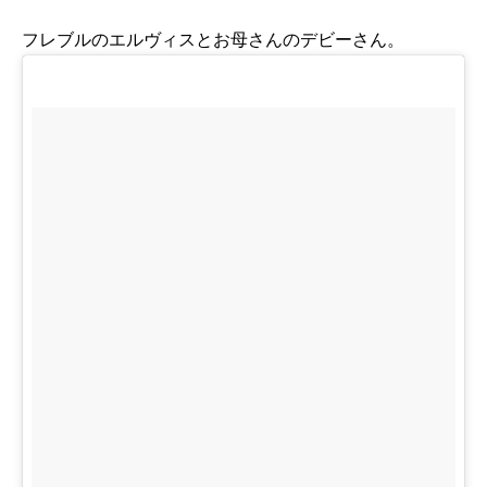
フレブルのエルヴィスとお母さんのデビーさん。