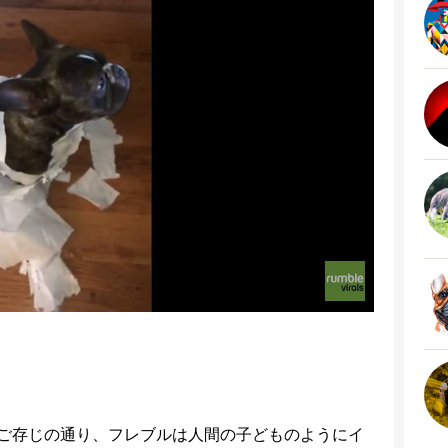
ご存じの通り、フレブルは人間の子どものようにイ