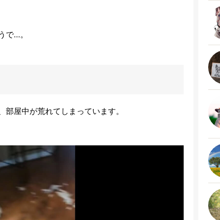
うで…。
、部屋中が荒れてしまっています。