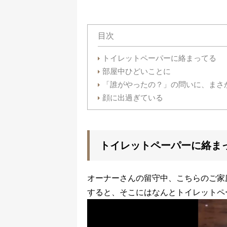
目次
トイレットペーパーに絡まってる
部屋中ひどいことに
「誰がやったの？」の問いに、まさ
顔に出過ぎている
トイレットペーパーに絡ま
オーナーさんの留守中、こちらのご家
すると、そこにはなんとトイレットペ