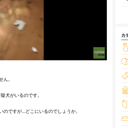
カ
せん。
容疑犬がいるのです。
いのですが…どこにいるのでしょうか。