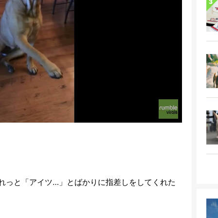
れっと「アイツ…」とばかりに指差しをしてくれた