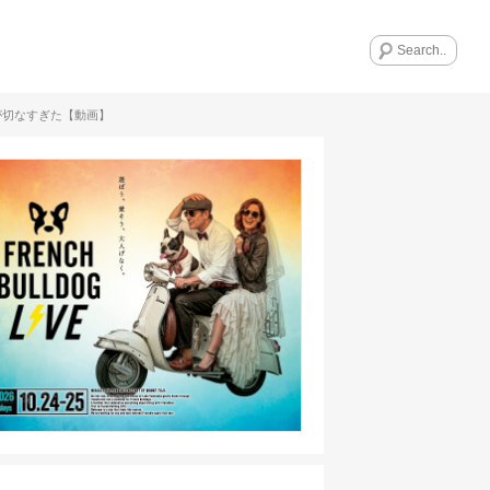
が切なすぎた【動画】