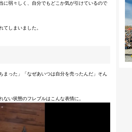
当に弱々しく、自分でもどこか気が引けているので
れてしまいました。
ちまった」「なぜあいつは自分を売ったんだ」そん
れない状態のフレブルはこんな表情に。