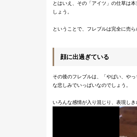
とはいえ、その「アイツ」の仕草は本
しょう。
ということで、フレブルは完全に売ら
顔に出過ぎている
その後のフレブルは、「やばい、やっ
な悲しみでいっぱいなのでしょう。
いろんな感情が入り混じり、表現しき