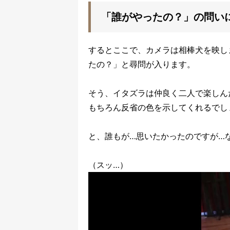
「誰がやったの？」の問い
するとここで、カメラは相棒犬を映し
たの？」と尋問が入ります。
そう、イタズラは仲良く二人で楽しん
もちろん反省の色を示してくれるでし
と、誰もが…思いたかったのですが…
（スッ…）