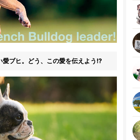
愛ブヒ。どう、この愛を伝えよう!?