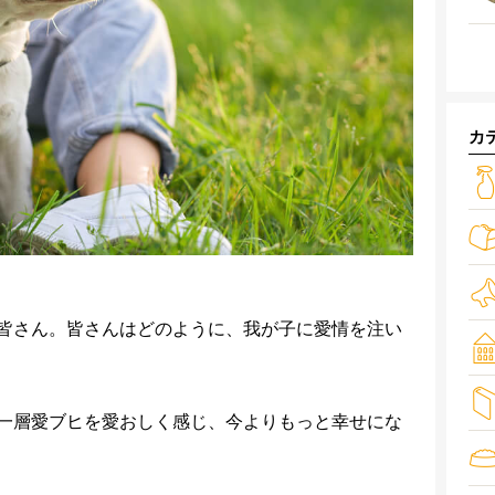
カ
皆さん。皆さんはどのように、我が子に愛情を注い
一層愛ブヒを愛おしく感じ、今よりもっと幸せにな