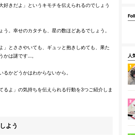
大好きだよ」というキモチを伝えられるのでしょう
Fol
ょう。幸せのカタチも、星の数ほどあるでしょう。
よ」とささやいても、ギュッと抱きしめても、果た
うかは謎です…。
人
いるかどうかはわからないから。
てるよ」の気持ちを伝えられる行動を3つご紹介しま
をしよう