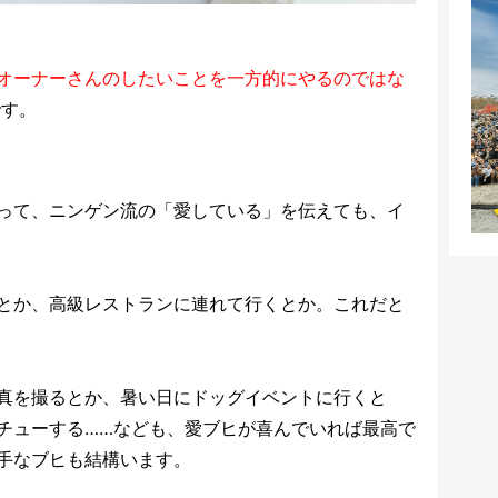
オーナーさんのしたいことを一方的にやるのではな
です。
って、ニンゲン流の「愛している」を伝えても、イ
とか、高級レストランに連れて行くとか。これだと
真を撮るとか、暑い日にドッグイベントに行くと
チューする……なども、愛ブヒが喜んでいれば最高で
手なブヒも結構います。