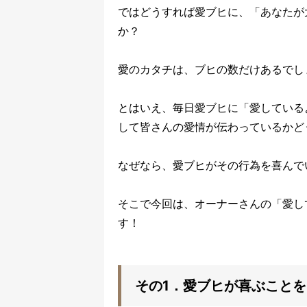
ではどうすれば愛ブヒに、「あなたが
か？
愛のカタチは、ブヒの数だけあるでし
とはいえ、毎日愛ブヒに「愛している
して皆さんの愛情が伝わっているかど
なぜなら、愛ブヒがその行為を喜んで
そこで今回は、オーナーさんの「愛し
す！
その1．愛ブヒが喜ぶこと