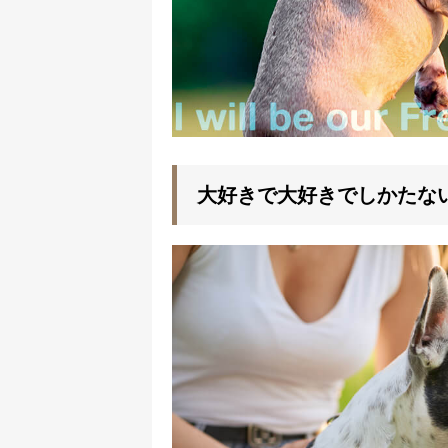
大好きで大好きでしかたない