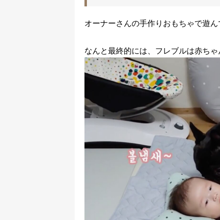
オーナーさんの手作りおもちゃで遊ん
なんと最終的には、フレブルは赤ちゃ