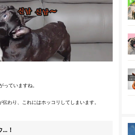
がっていますね。
が伝わり、これにはホッコリしてしまいます。
ウ…！