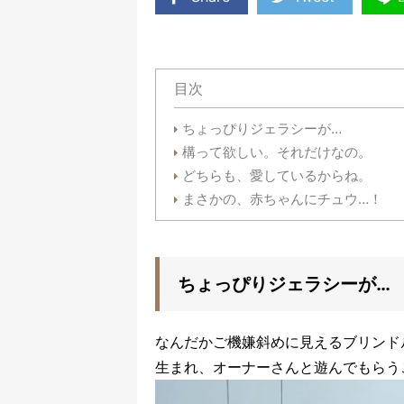
目次
ちょっぴりジェラシーが…
構って欲しい。それだけなの。
どちらも、愛しているからね。
まさかの、赤ちゃんにチュウ…！
ちょっぴりジェラシーが…
なんだかご機嫌斜めに見えるブリンド
生まれ、オーナーさんと遊んでもらう