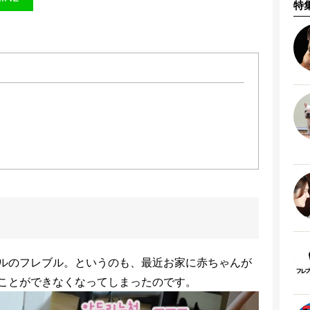
特
ルのフレブル。というのも、最近お家に赤ちゃんが
ことができなくなってしまったのです。