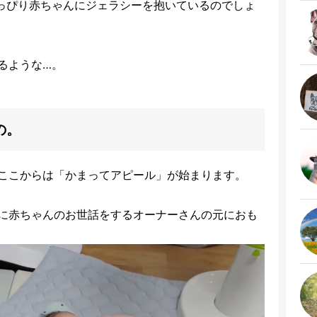
っぴり赤ちゃんにジェラシーを抱いているのでしょ
るような…。
の。
ここからは「かまってアピール」が始まります。
に赤ちゃんのお世話をするオーナーさんの元におも