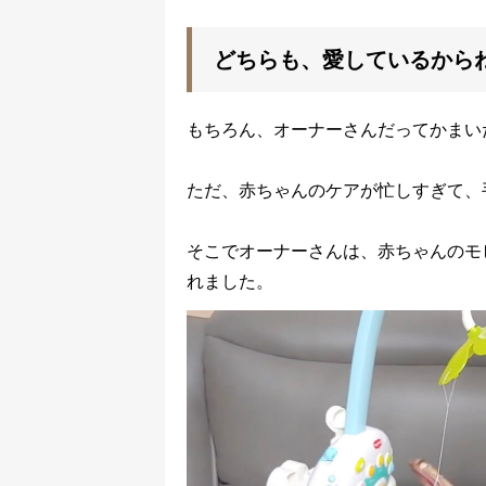
どちらも、愛しているから
もちろん、オーナーさんだってかまい
ただ、赤ちゃんのケアが忙しすぎて、
そこでオーナーさんは、赤ちゃんのモ
れました。