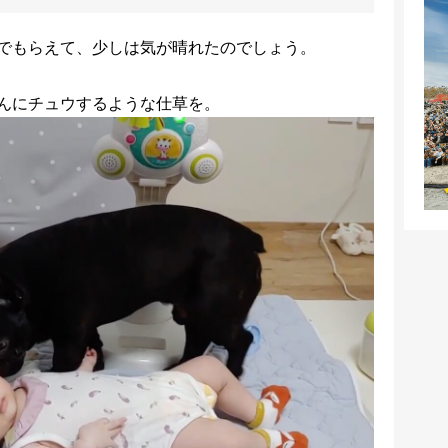
でもらえて、少しは気が晴れたのでしょう。
んにチュウするような仕草を。