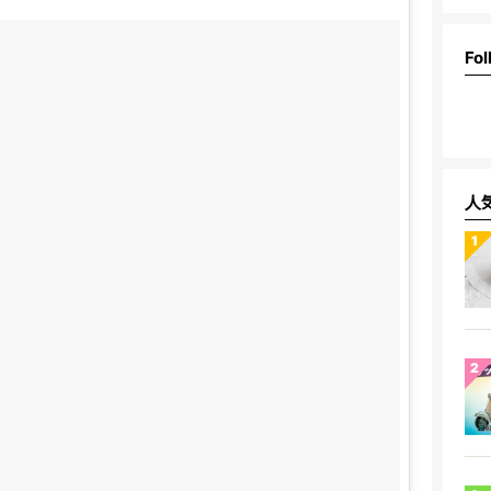
Fol
人