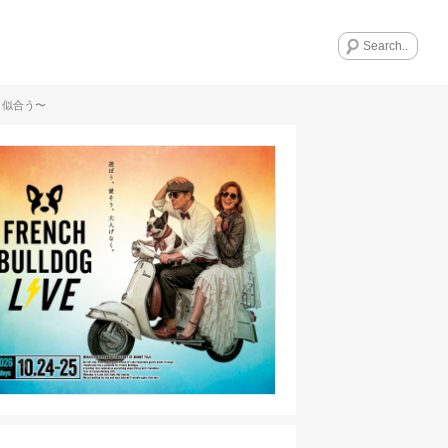
く似合う〜