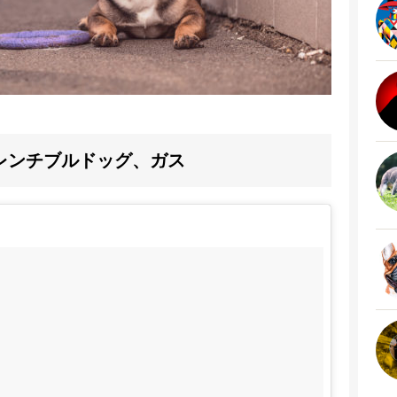
レンチブルドッグ、ガス