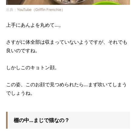
出典：
YouTube（Griffin Frenchie）
上手にあんよを丸めて…。
さすがに体全部は収まっていないようですが、それでも
良いのですね。
しかしこのキョトン顔。
この姿、このお顔で見つめられたら…まず吹いてしまう
でしょうね。
棚の中…まじで猫なの？