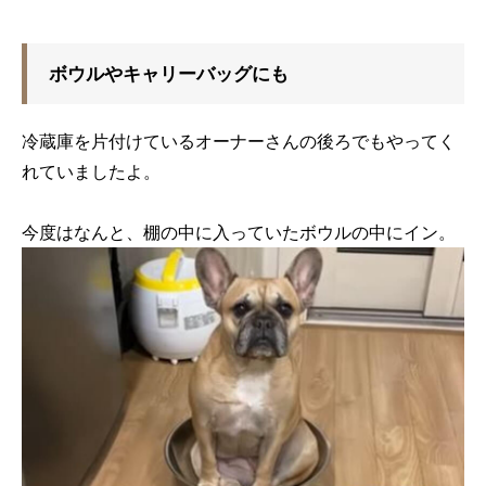
ボウルやキャリーバッグにも
冷蔵庫を片付けているオーナーさんの後ろでもやってく
れていましたよ。
今度はなんと、棚の中に入っていたボウルの中にイン。