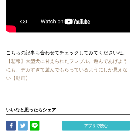
こちらの記事も合わせてチェックしてみてくださいね。
【悲報】大型犬に甘えられたフレブル。遊んであげよう
にも、デカすぎて遊んでもらっているようにしか見えな
い【動画】
いいなと思ったらシェア
Share
Tweet
LINE
アプリで読む