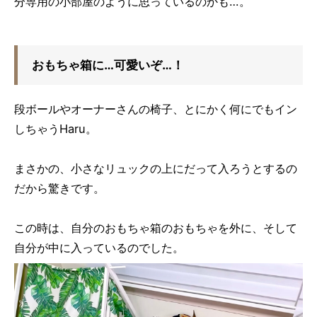
分専用の小部屋のように思っているのかも…。
おもちゃ箱に…可愛いぞ…！
段ボールやオーナーさんの椅子、とにかく何にでもイン
しちゃうHaru。
まさかの、小さなリュックの上にだって入ろうとするの
だから驚きです。
この時は、自分のおもちゃ箱のおもちゃを外に、そして
自分が中に入っているのでした。