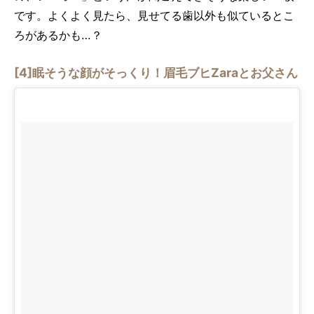
です。よくよく見たら、見せてる歯以外も似ているとこ
ろがあるかも…？
[4]眠そうな顔がそっくり！眉毛ブヒZaraとお父さん