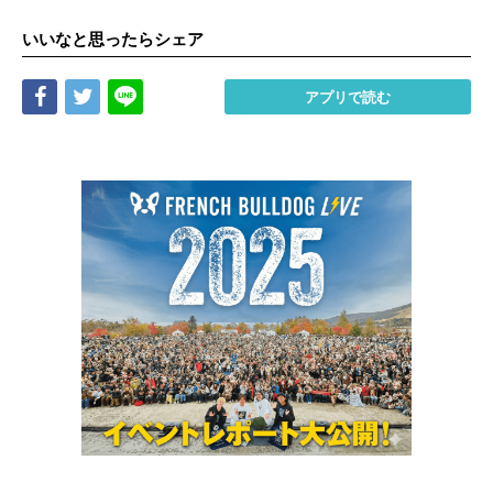
いいなと思ったらシェア
Share
Tweet
LINE
アプリで読む