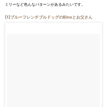
ミリーなど色んなパターンがあるみたいです。
[1]ブルーフレンチブルドッグのBinxとお父さん