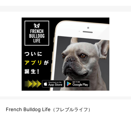
French Bulldog Life（フレブルライフ）