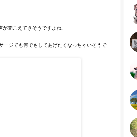
声が聞こえてきそうですよね。
サージでも何でもしてあげたくなっちゃいそうで