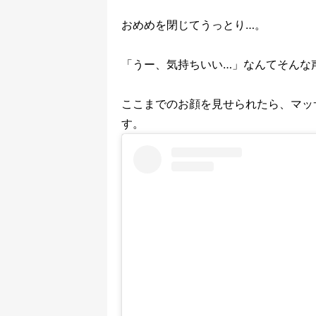
おめめを閉じてうっとり…。
「うー、気持ちいい…」なんてそんな
ここまでのお顔を見せられたら、マッ
す。