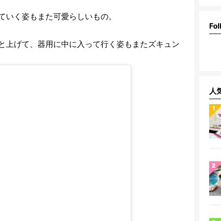
ていく姿もまた可愛らしいもの。
Fol
と上げて、器用に中に入って行く姿もまたズキュン
人