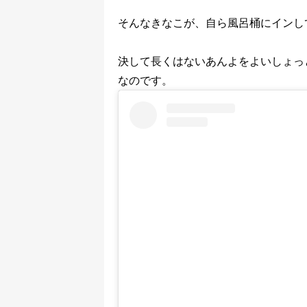
そんなきなこが、自ら風呂桶にインし
決して長くはないあんよをよいしょっ
なのです。