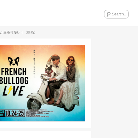
部が最高可愛い！【動画】