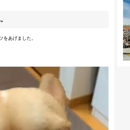
れ。
ツをあげました。