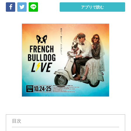
Share
Tweet
LINE
アプリで読む
目次