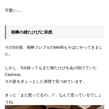
可愛い…。
相棒の雄たけびに呆然
その5分後、相棒フレブルのMelBもそばにやってきまし
た。
しかし、5分経ってもまだ雄たけびをあげ続けていた
Cashew。
その姿をぎょっとした表情で見つめています。
きっと「まだ怒ってるの…？」なんて思っているでしょ
うね。