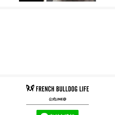
公式LINE@