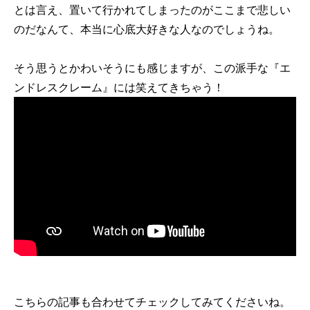
とは言え、置いて行かれてしまったのがここまで悲しい
のだなんて、本当に心底大好きな人なのでしょうね。
そう思うとかわいそうにも感じますが、この派手な『エ
ンドレスクレーム』には笑えてきちゃう！
こちらの記事も合わせてチェックしてみてくださいね。