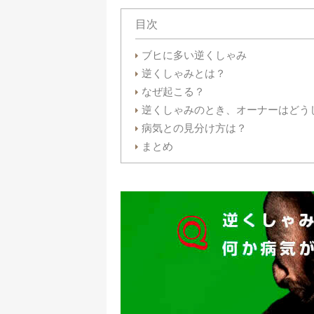
目次
ブヒに多い逆くしゃみ
逆くしゃみとは？
なぜ起こる？
逆くしゃみのとき、オーナーはどう
病気との見分け方は？
まとめ