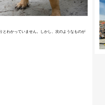
りとわかっていません。しかし、次のようなものが