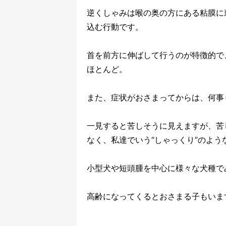
逆くしゃみは喉の奥の方にある粘膜に
込む行動です。
首を前方に伸ばして行うのが特徴的で
ほとんど。
また、症状がおさまってからは、何事
一見すると苦しそうに見えますが、苦
なく、私達でいう“しゃっくり”のよ
小型犬や短頭腫を中心に様々な犬種で
高齢になってくるとおさまる子もいま