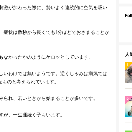
刺激が加わった際に、勢いよく連続的に空気を吸い
Fol
、症状は数秒から長くても1分ほどでおさまることが
人
もなかったかのようにケロッとしています。
しいわけでは無いようです。逆くしゃみは病気では
うなものと考えられています。
みられ、若いときから始まることが多いです。
すが、一生涯続く子もいます。