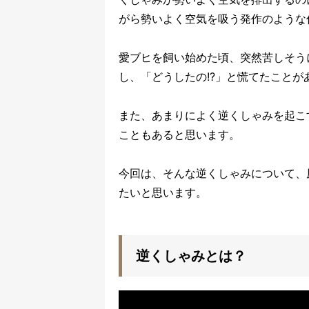
がら勢いよく空気を吸う発作のような仕
愛ブヒを飼い始めた頃、突然苦しそう
し、「どうしたの!?」と慌てたこと
また、あまりによく逆くしゃみを起こ
こともあると思います。
今回は、そんな逆くしゃみについて、
たいと思います。
逆くしゃみとは？