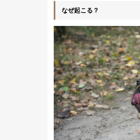
なぜ起こる？