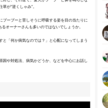
草が“逆くしゃみ”。
にブーブーと苦しそうに呼吸する姿を目の当たりに
があるオーナーさんも多いのではないでしょうか。
すと「何か病気なのでは？」と心配になってしまう
原因や対処法、病気かどうか、などを中心にお話し