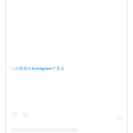
この投稿をInstagramで見る