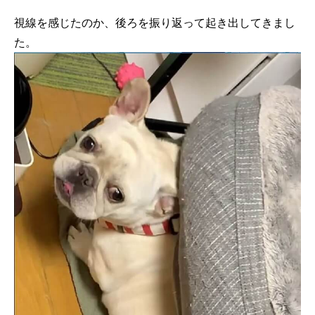
視線を感じたのか、後ろを振り返って起き出してきまし
た。