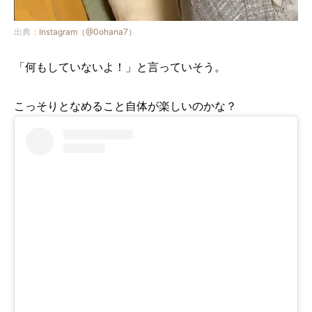
出典：
Instagram（@0ohana7）
「何もしていないよ！」と言っていそう。
こっそりとなめること自体が楽しいのかな？