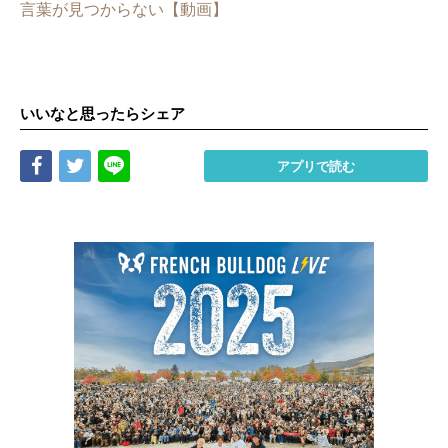
言葉が見つからない【動画】
いいなと思ったらシェア
Share
Tweet
LINE
アプリで読む