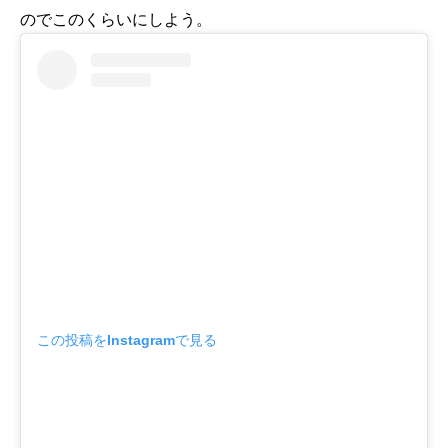
のでこのくらいにしよう。
この投稿をInstagramで見る