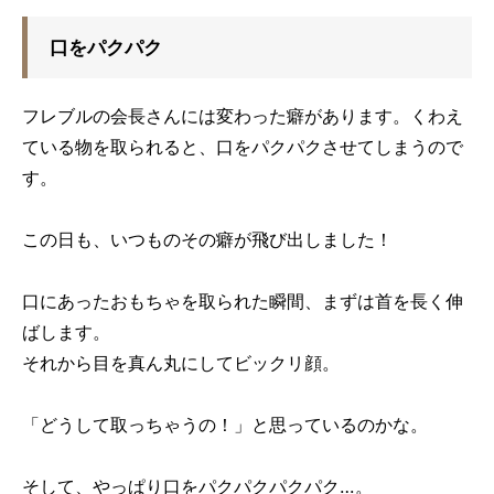
口をパクパク
フレブルの会長さんには変わった癖があります。くわえ
ている物を取られると、口をパクパクさせてしまうので
す。
この日も、いつものその癖が飛び出しました！
口にあったおもちゃを取られた瞬間、まずは首を長く伸
ばします。
それから目を真ん丸にしてビックリ顔。
「どうして取っちゃうの！」と思っているのかな。
そして、やっぱり口をパクパクパクパク…。