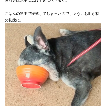
両前足は水平に広げて床にペッタリ。
ごはんの途中で寝落ちてしまったのでしょう。お皿が枕
の状態に。