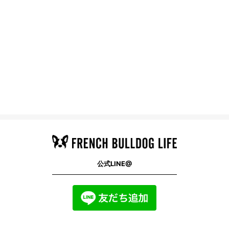
公式LINE@