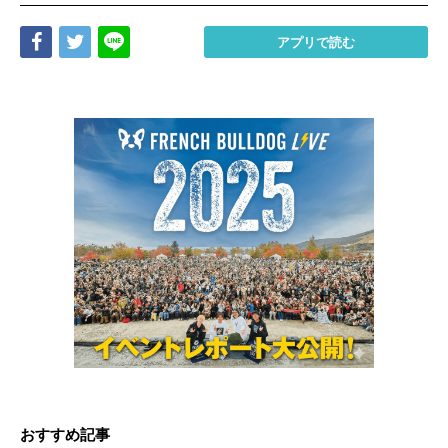
Share
Tweet
LINE
アプリで読む
おすすめ記事