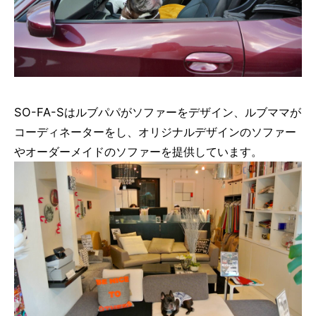
SO-FA-Sはルブパパがソファーをデザイン、ルブママが
コーディネーターをし、オリジナルデザインのソファー
やオーダーメイドのソファーを提供しています。