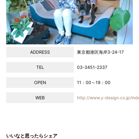
ADDRESS
東京都港区海岸3-24-17
TEL
03-3451-2337
OPEN
11：00～19：00
WEB
http://www.y-design.co.jp/ind
いいなと思ったらシェア