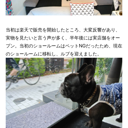
当初は楽天で販売を開始したところ、大変反響があり、
実物を見たいと言う声が多く、半年後には実店舗をオー
プン。当初のショールームはペットNGだったため、現在
のショールームに移転し、ルブを迎えました。