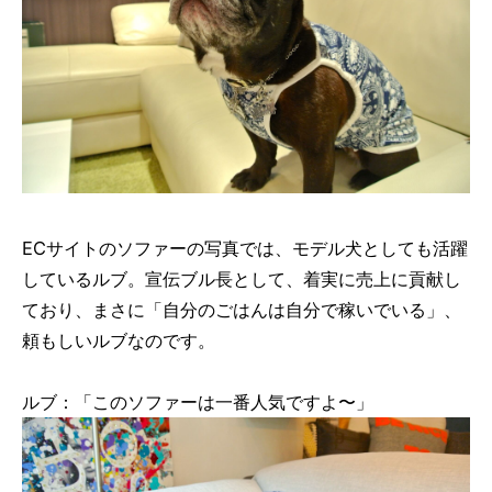
ECサイトのソファーの写真では、モデル犬としても活躍
しているルブ。宣伝ブル長として、着実に売上に貢献し
ており、まさに「自分のごはんは自分で稼いでいる」、
頼もしいルブなのです。
ルブ：「このソファーは一番人気ですよ〜」