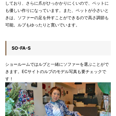
しており、さらに爪がひっかかりにくいので、ペットに
も優しい作りになっています。また、ペットが小さいと
きは、ソファーの足を外すことができるので高さ調節も
可能。ルブもゆったりと寛いでいます。
SO-FA-S
ショールームではルブと一緒にソファーを選ぶことがで
きます。ECサイトのルブのモデル写真も要チェックで
す！