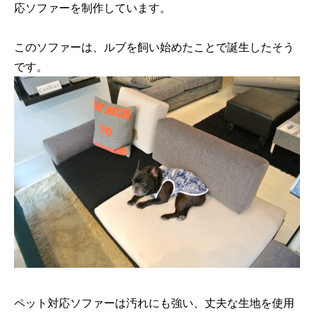
応ソファーを制作しています。
このソファーは、ルブを飼い始めたことで誕生したそう
です。
ペット対応ソファーは汚れにも強い、丈夫な生地を使用