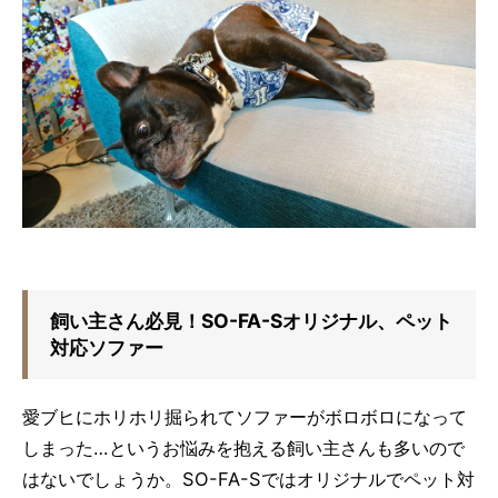
飼い主さん必見！SO-FA-Sオリジナル、ペット
対応ソファー
愛ブヒにホリホリ掘られてソファーがボロボロになって
しまった…というお悩みを抱える飼い主さんも多いので
はないでしょうか。SO-FA-Sではオリジナルでペット対