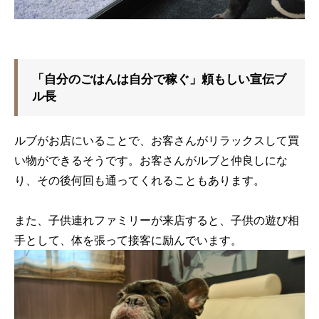
「自分のごはんは自分で稼ぐ」頼もしい宣伝ブ
ル長
ルブがお店にいることで、お客さんがリラックスして買
い物ができるそうです。お客さんがルブと仲良しにな
り、その後何回も通ってくれることもあります。
また、子供連れファミリーが来店すると、子供の遊び相
手として、体を張って接客に励んでいます。