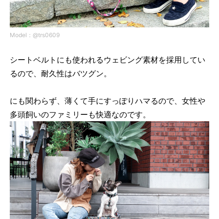
Model：@trs0609
シートベルトにも使われるウェビング素材を採用してい
るので、耐久性はバツグン。
にも関わらず、薄くて手にすっぽりハマるので、女性や
多頭飼いのファミリーも快適なのです。