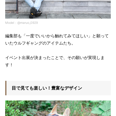
Model：@maruo_0929
編集部も「一度でいいから触れてみてほしい」と願って
いたウルフギャングのアイテムたち。
イベント出展が決まったことで、その願いが実現しま
す！
目で見ても楽しい！豊富なデザイン