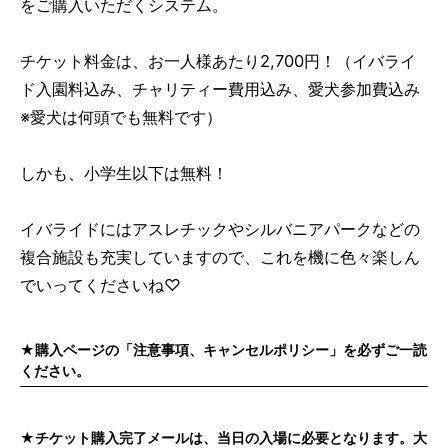
をご購入いただくシステム。
チケット料金は、お一人様あたり2,700円！（イバライ
ド入園料込み、チャリティー費用込み、愛犬参加費込み
※愛犬は何頭でも無料です）
しかも、小学生以下は無料！
イバライドにはアスレチックやシルバニアパークなどの
複合施設も充実していますので、これを機に色々楽しん
でいってくださいね♡
★購入ページの「注意事項、キャンセルポリシー」を必ずご一読
ください。
★チケット購入完了メールは、当日の入場に必要となります。大