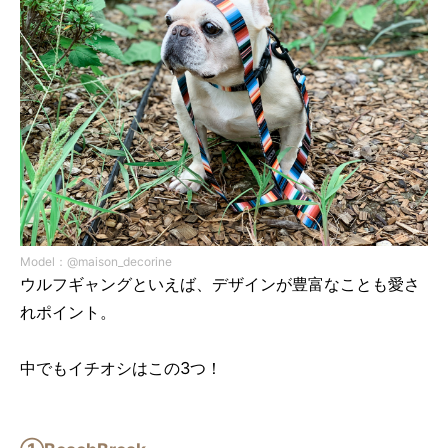
Model：@maison_decorine
ウルフギャングといえば、デザインが豊富なことも愛さ
れポイント。
中でもイチオシはこの3つ！