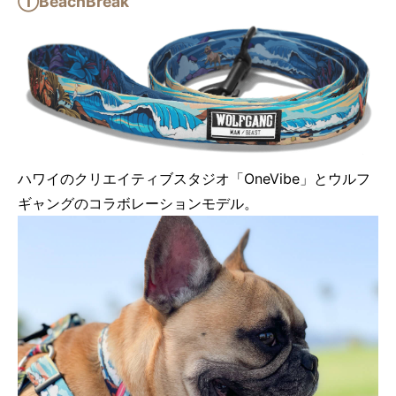
①BeachBreak
ハワイのクリエイティブスタジオ「OneVibe」とウルフ
ギャングのコラボレーションモデル。