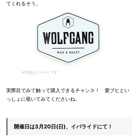
てくれるそう。
※写真はイメージです。
実際目でみて触って購入できるチャンス！ 愛ブヒとい
っしょに覗いてみてくださいね。
開催日は3月20日(日)、イバライドにて！