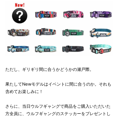
ただし、ギリギリ間に合うかどうかの瀬戸際。
果たしてNewモデルはイベントに間に合うのか。それも
含めてお楽しみに！
さらに、当日ウルフギャングで商品をご購入いただいた
方全員に、ウルフギャングのステッカーをプレゼントし