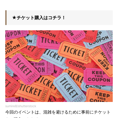
★チケット購入はコチラ！
sumire8/shutterstock
今回のイベントは、混雑を避けるために事前にチケット