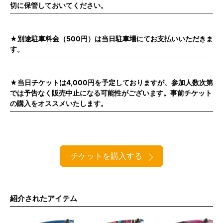
切に保管しておいてください。
★別途駐車料金（500円）は当日駐車場にてお支払いいただきま
す。
★当日チケットは4,000円を予定しておりますが、参加人数次第
では予告なく販売中止になる可能性がございます。事前チケット
の購入をオススメいたします。
チケットを購入する
紹介されたアイテム