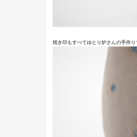
焼き印もすべてゆとり炉さんの手作り