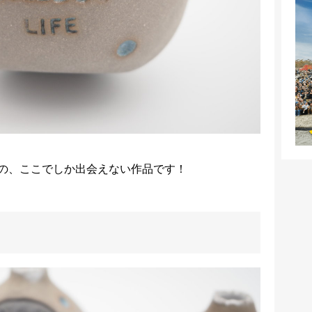
の、ここでしか出会えない作品です！