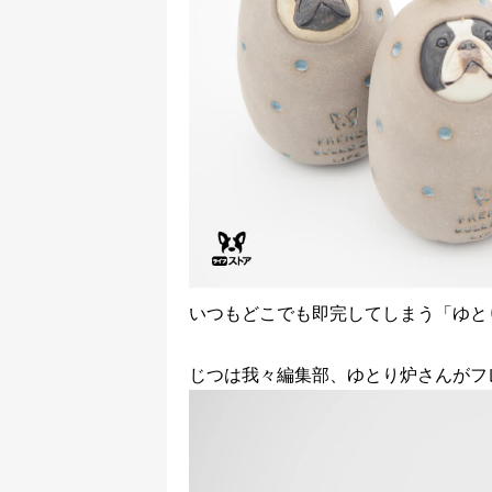
いつもどこでも即完してしまう「ゆと
じつは我々編集部、ゆとり炉さんがフ