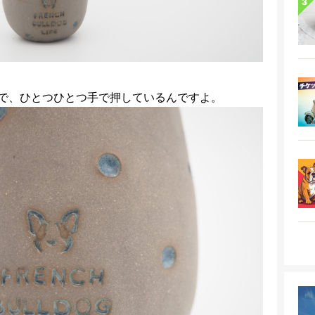
で、ひとつひとつ手で押しているんですよ。