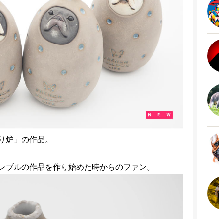
り炉」の作品。
レブルの作品を作り始めた時からのファン。