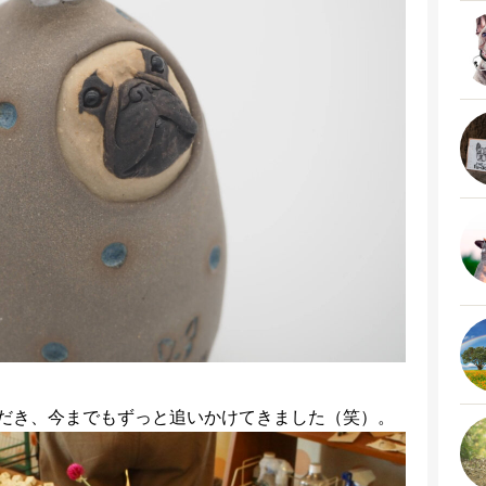
だき、今までもずっと追いかけてきました（笑）。