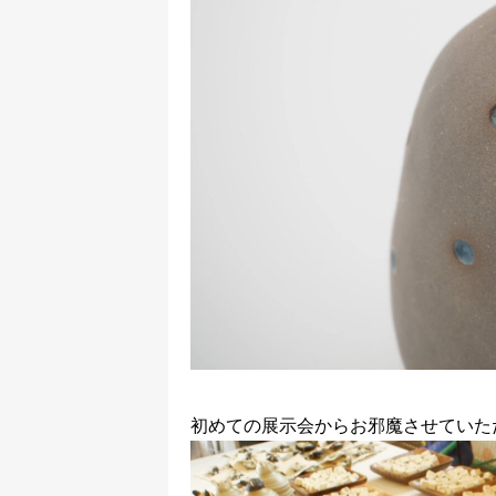
初めての展示会からお邪魔させていた