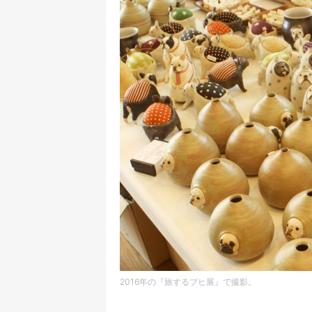
2016年の『旅するブヒ展』で撮影。