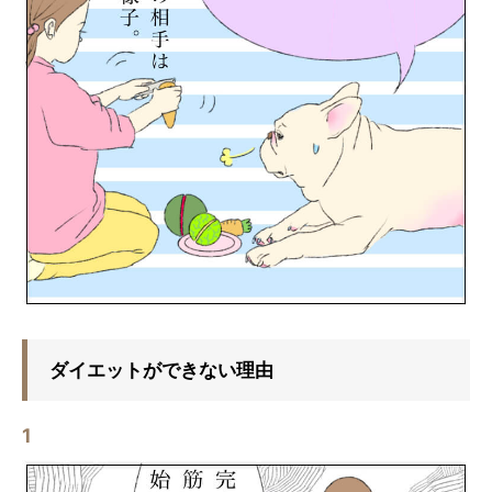
ダイエットができない理由
1