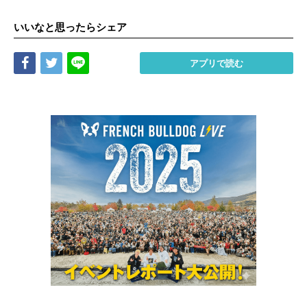
いいなと思ったらシェア
Share
Tweet
LINE
アプリで読む