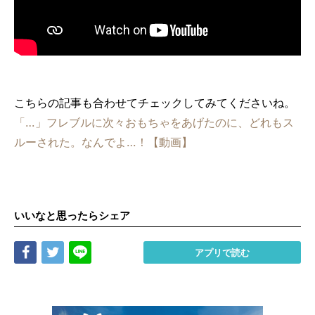
こちらの記事も合わせてチェックしてみてくださいね。
「…」フレブルに次々おもちゃをあげたのに、どれもス
ルーされた。なんでよ…！【動画】
いいなと思ったらシェア
Share
Tweet
LINE
アプリで読む