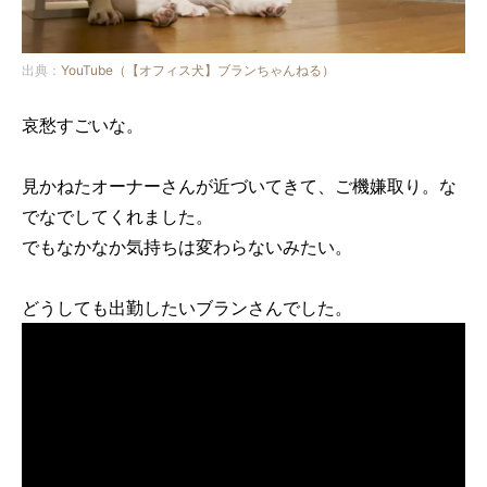
出典：
YouTube（【オフィス犬】ブランちゃんねる）
哀愁すごいな。
見かねたオーナーさんが近づいてきて、ご機嫌取り。な
でなでしてくれました。
でもなかなか気持ちは変わらないみたい。
どうしても出勤したいブランさんでした。