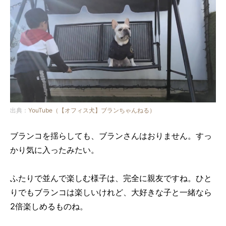
出典：
YouTube（【オフィス犬】ブランちゃんねる）
ブランコを揺らしても、ブランさんはおりません。すっ
かり気に入ったみたい。
ふたりで並んで楽しむ様子は、完全に親友ですね。ひと
りでもブランコは楽しいけれど、大好きな子と一緒なら
2倍楽しめるものね。