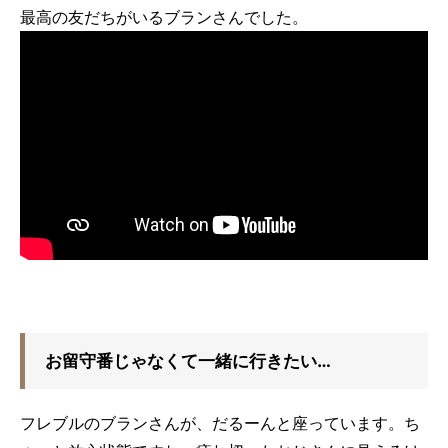
最高の友だちがいるブランさんでした。
お留守番じゃなくて一緒に行きたい…
フレブルのブランさんが、だるーんと座っています。ち