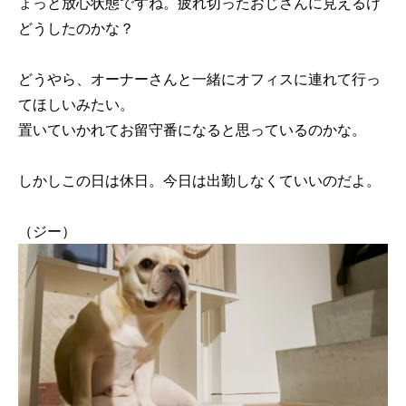
ょっと放心状態ですね。疲れ切ったおじさんに見えるけ
どうしたのかな？
どうやら、オーナーさんと一緒にオフィスに連れて行っ
てほしいみたい。
置いていかれてお留守番になると思っているのかな。
しかしこの日は休日。今日は出勤しなくていいのだよ。
（ジー）