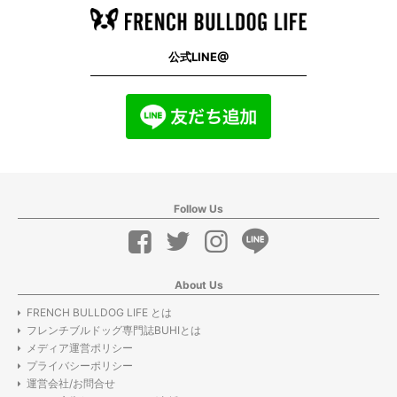
公式LINE@
Follow Us
About Us
FRENCH BULLDOG LIFE とは
フレンチブルドッグ専門誌BUHIとは
メディア運営ポリシー
プライバシーポリシー
運営会社/お問合せ