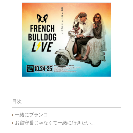
目次
一緒にブランコ
お留守番じゃなくて一緒に行きたい…