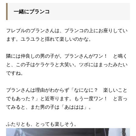
一緒にブランコ
フレブルのブランさんは、ブランコの上にお座りしてい
ます。ユラユラと揺れて楽しいのかな。
隣には仲良しの男の子が。ブランさんがワン！ と鳴く
と、この子はケラケラと大笑い。ツボにはまったみたい
ですね。
ブランさんは理由がわからず「なになに？ 楽しいこと
でもあった？」と近寄ります。もう一度ワン！ と言っ
てみると、また男の子は「あははは」。
ふたりとも、とっても楽しそう。