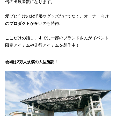
倍の出展者数になります。
愛ブヒ向けのお洋服やグッズだけでなく、オーナー向け
のプロダクトが多いのも特徴。
ここだけの話し、すでに一部のブランドさんがイベント
限定アイテムや先行アイテムを製作中！
会場は2万人規模の大型施設！