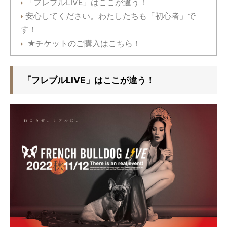
「フレブルLIVE」はここが違う！
安心してください。わたしたちも「初心者」で
す！
★チケットのご購入はこちら！
「フレブルLIVE」はここが違う！