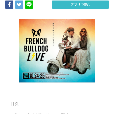
Share
Tweet
LINE
アプリで読む
目次