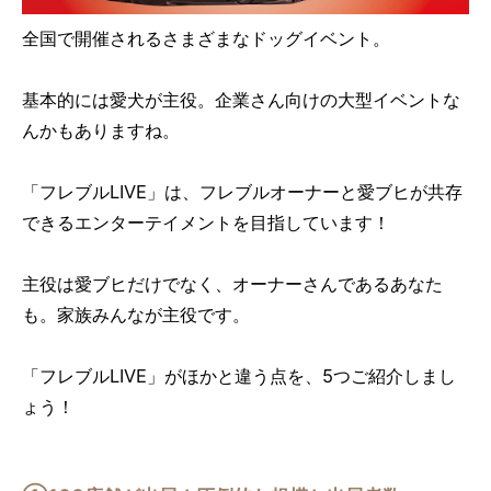
全国で開催されるさまざまなドッグイベント。
基本的には愛犬が主役。企業さん向けの大型イベントな
んかもありますね。
「フレブルLIVE」は、フレブルオーナーと愛ブヒが共存
できるエンターテイメントを目指しています！
主役は愛ブヒだけでなく、オーナーさんであるあなた
も。家族みんなが主役です。
「フレブルLIVE」がほかと違う点を、5つご紹介しまし
ょう！