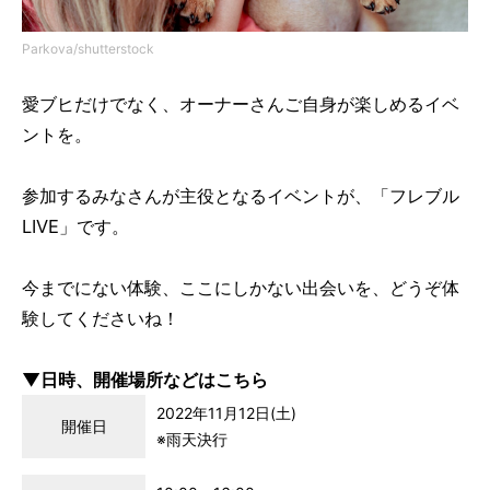
Parkova/shutterstock
愛ブヒだけでなく、オーナーさんご自身が楽しめるイベ
ントを。
参加するみなさんが主役となるイベントが、「フレブル
LIVE」です。
今までにない体験、ここにしかない出会いを、どうぞ体
験してくださいね！
▼日時、開催場所などはこちら
2022年11月12日(土)
開催日
※雨天決行