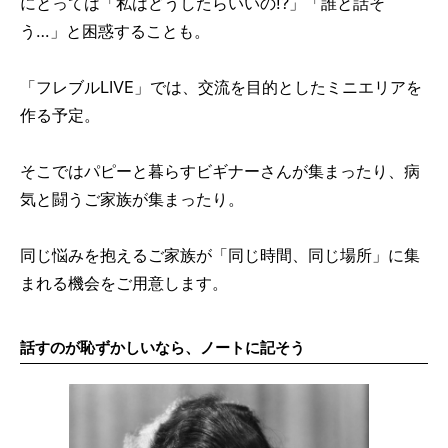
にとっては「私はどうしたらいいの!?」「誰と話そ
う…」と困惑することも。
「フレブルLIVE」では、交流を目的としたミニエリアを
作る予定。
そこではパピーと暮らすビギナーさんが集まったり、病
気と闘うご家族が集まったり。
同じ悩みを抱えるご家族が「同じ時間、同じ場所」に集
まれる機会をご用意します。
話すのが恥ずかしいなら、ノートに記そう