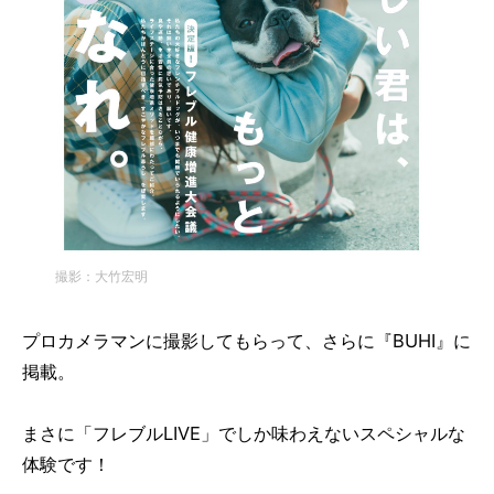
撮影：大竹宏明
プロカメラマンに撮影してもらって、さらに『BUHI』に
掲載。
まさに「フレブルLIVE」でしか味わえないスペシャルな
体験です！