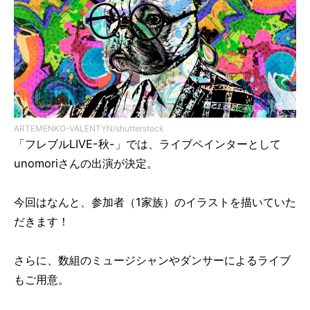
ARTEMENKO-VALENTYN/shutterstock
「フレブルLIVE-秋-」では、ライブペインターとして
unomoriさんの出演が決定。
今回はなんと、参加者（1家族）のイラストを描いていた
だきます！
さらに、数組のミュージシャンやダンサーによるライブ
もご用意。