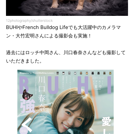
12photography/shutterstock
BUHIやFrench Bulldog Lifeでも大活躍中のカメラマ
ン・大竹宏明さんによる撮影会も実施！
過去にはロッチ中岡さん、川口春奈さんなども撮影して
いただきました。