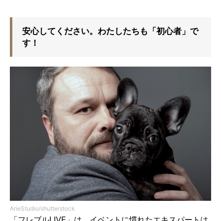
安心してください。わたしたちも「初心者」で
す！
ArieStudio/shutterstock
「フレブルLIVE」は、イベントに慣れたエキスパートは