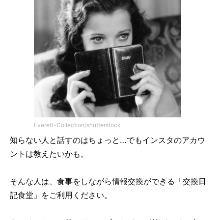
Everett-Collection/shutterstock
知らない人と話すのはちょっと…でもインスタのアカウ
ントは教えたいかも。
そんな人は、食事をしながら情報交換ができる「交換日
記食堂」をご利用ください。