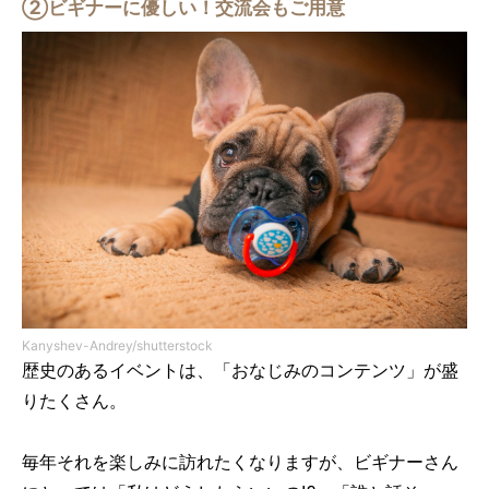
②ビギナーに優しい！交流会もご用意
Kanyshev-Andrey/shutterstock
歴史のあるイベントは、「おなじみのコンテンツ」が盛
りたくさん。
毎年それを楽しみに訪れたくなりますが、ビギナーさん