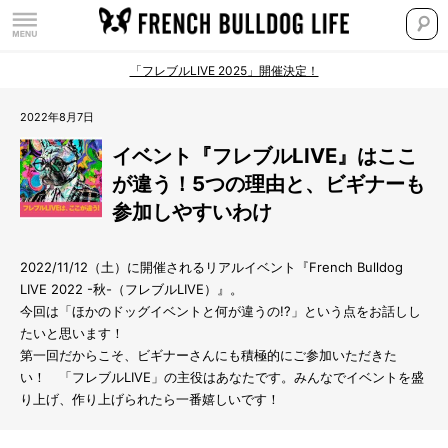
「フレブルLIVE 2025」開催決定！
2022年8月7日
イベント『フレブルLIVE』はここ
が違う！5つの理由と、ビギナーも
参加しやすいわけ
2022/11/12（土）に開催されるリアルイベント『French Bulldog
LIVE 2022 -秋-（フレブルLIVE）』。
今回は「ほかのドッグイベントと何が違うの!?」という点をお話しし
たいと思います！
第一回だからこそ、ビギナーさんにも積極的にご参加いただきた
い！ 「フレブルLIVE」の主役はあなたです。みんなでイベントを盛
り上げ、作り上げられたら一番嬉しいです！