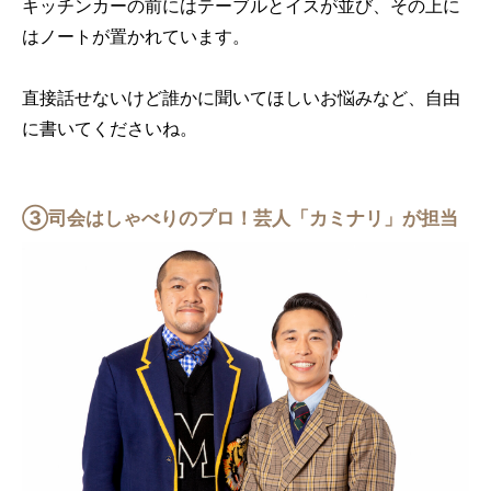
キッチンカーの前にはテーブルとイスが並び、その上に
はノートが置かれています。
直接話せないけど誰かに聞いてほしいお悩みなど、自由
に書いてくださいね。
③司会はしゃべりのプロ！芸人「カミナリ」が担当