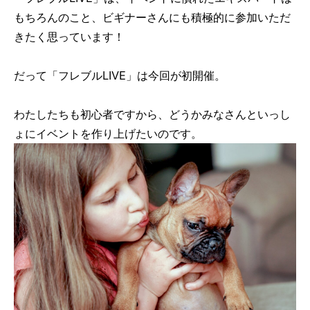
もちろんのこと、ビギナーさんにも積極的に参加いただ
きたく思っています！
だって「フレブルLIVE」は今回が初開催。
わたしたちも初心者ですから、どうかみなさんといっし
ょにイベントを作り上げたいのです。