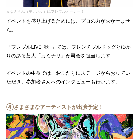
まなぶさん（左／ボケ）はフレブルオーナー！
イベントを盛り上げるためには、プロの力が欠かせませ
ん。
「フレブルLIVE-秋-」では、フレンチブルドッグとゆか
りのある芸人「カミナリ」が司会を担当します。
イベントの中盤では、おふたりにステージからおりてい
ただき、参加者さんへのインタビューも行いますよ。
④さまざまなアーティストが出演予定！