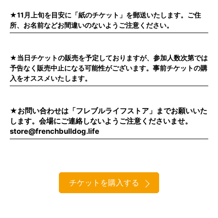
★11月上旬を目安に「紙のチケット」を郵送いたします。ご住
所、お名前などお間違いのないようご注意ください。
★当日チケットの販売を予定しておりますが、参加人数次第では
予告なく販売中止になる可能性がございます。事前チケットの購
入をオススメいたします。
★お問い合わせは「フレブルライフストア」までお願いいた
します。会場にご連絡しないようご注意くださいませ。
store@frenchbulldog.life
チケットを購入する