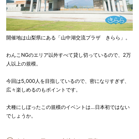
開催地は山梨県にある「山中湖交流プラザ きらら」。
わんこNGのエリア以外すべて貸し切っているので、2万
人以上の規模。
今回は5,000人を目指しているので、密になりすぎず、
広々楽しめるのもポイントです。
犬種にしぼったこの規模のイベントは…日本初ではない
でしょうか。