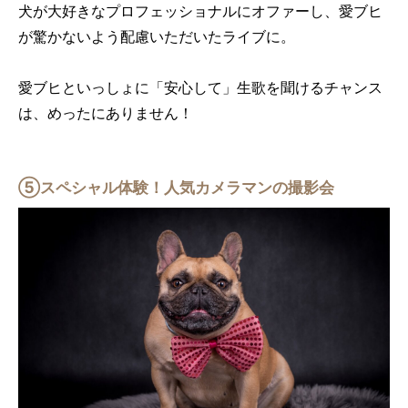
犬が大好きなプロフェッショナルにオファーし、愛ブヒ
が驚かないよう配慮いただいたライブに。
愛ブヒといっしょに「安心して」生歌を聞けるチャンス
は、めったにありません！
⑤スペシャル体験！人気カメラマンの撮影会