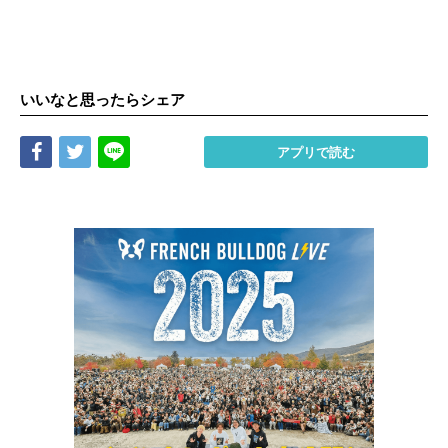
いいなと思ったらシェア
Share
Tweet
LINE
アプリで読む