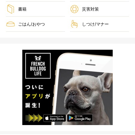
書籍
災害対策
ごはん/おやつ
しつけ/マナー