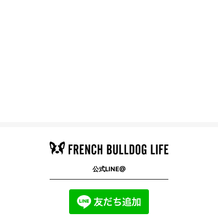
公式LINE@