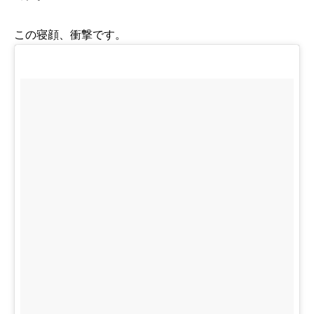
この寝顔、衝撃です。