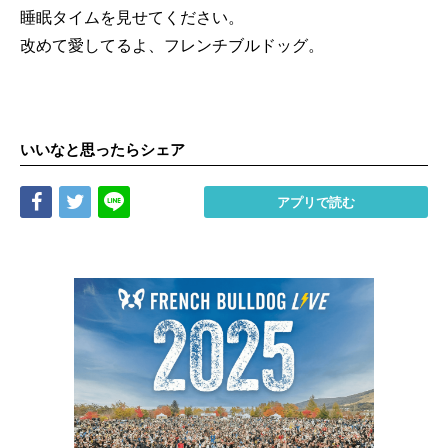
睡眠タイムを見せてください。
改めて愛してるよ、フレンチブルドッグ。
いいなと思ったらシェア
Share
Tweet
LINE
アプリで読む