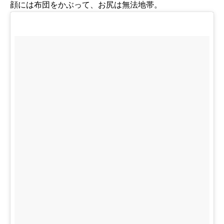
顔には布団をかぶって、お尻は無法地帯。