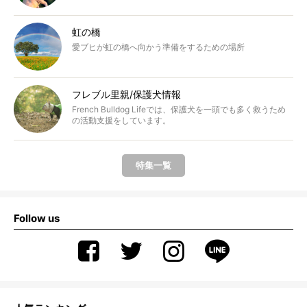
虹の橋
愛ブヒが虹の橋へ向かう準備をするための場所
フレブル里親/保護犬情報
French Bulldog Lifeでは、保護犬を一頭でも多く救うため
の活動支援をしています。
特集一覧
Follow us