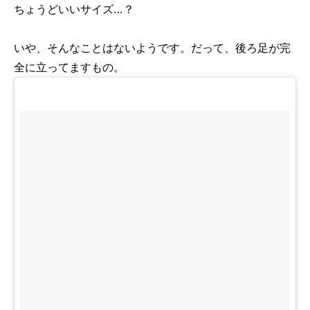
ちょうどいいサイズ…？
いや、そんなことはないようです。だって、後ろ足が完
全に立ってますもの。