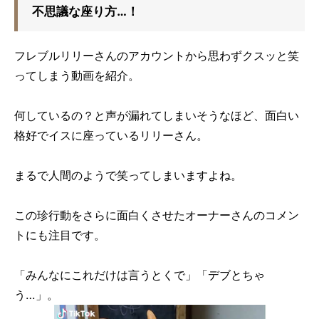
不思議な座り方…！
フレブルリリーさんのアカウントから思わずクスッと笑
ってしまう動画を紹介。
何しているの？と声が漏れてしまいそうなほど、面白い
格好でイスに座っているリリーさん。
まるで人間のようで笑ってしまいますよね。
この珍行動をさらに面白くさせたオーナーさんのコメン
トにも注目です。
「みんなにこれだけは言うとくで」「デブとちゃ
う…」。