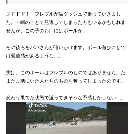
ズドドド！ フレブルが猛ダッシュで走っていきまし
た。一瞬のことで見逃してしまった方もいるかもしれま
せんが、この子のお口にはボールが。
その後ろをパパさんが追いかけます。ボール遊びにして
は緊迫感があるような…。
実は、このボールはフレブルのものではありません。た
またま隣にいた人たちのものを奪ってしまったのです。
変わり果てた状態で返ってきそうな予感しかしない…。