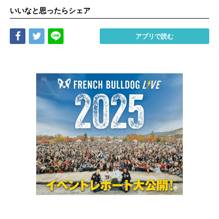
いいなと思ったらシェア
Share
Tweet
LINE
アプリで読む