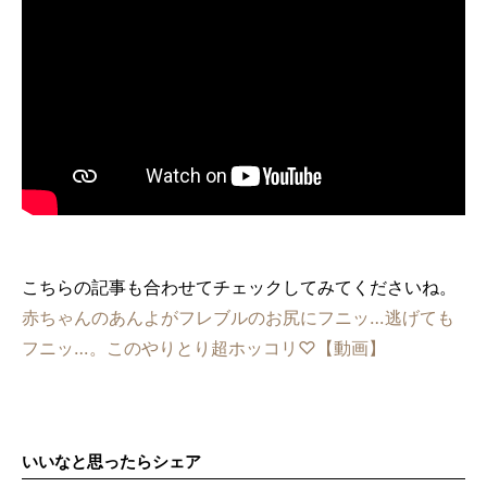
こちらの記事も合わせてチェックしてみてくださいね。
赤ちゃんのあんよがフレブルのお尻にフニッ…逃げても
フニッ…。このやりとり超ホッコリ♡【動画】
いいなと思ったらシェア