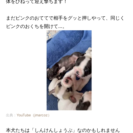
体をひねって迎え撃ちます！
まだピンクのおててで相手をグッと押しやって、同じく
ピンクのおくちを開けて…。
出典：
YouTube（jmarcoz）
本犬たちは「しんけんしょうぶ」なのかもしれません