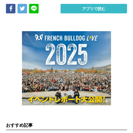
Share
Tweet
LINE
アプリで読む
おすすめ記事