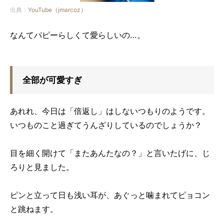
出典：
YouTube（jmarcoz）
なんてパピーらしくて愛らしいの…。
全部が可愛すぎ
あれれ、今日は「倍返し」はしないつもりのようです。
いつものこと過ぎてうんざりしているのでしょうか？
目を細く開けて「またあんたなの？」と言いたげに、じ
ろりと見ました。
ピンと立って日も浅い耳が、あぐっと噛まれてピョコン
と跳ねます。