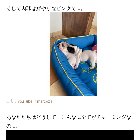
そして肉球は鮮やかなピンクで…。
出典：
YouTube（jmarcoz）
あなたたちはどうして、こんなに全てがチャーミングな
の…。