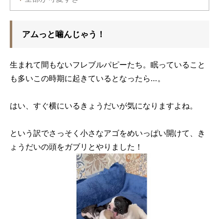
アムっと噛んじゃう！
生まれて間もないフレブルパピーたち。眠っていること
も多いこの時期に起きているとなったら…。
はい、すぐ横にいるきょうだいが気になりますよね。
という訳でさっそく小さなアゴをめいっぱい開けて、き
ょうだいの頭をガブリとやりました！