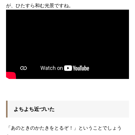
が、ひたすら和む光景ですね。
よちよち近づいた
「あのときのかたきをとるぞ！」ということでしょう