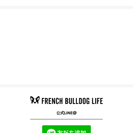
公式LINE@