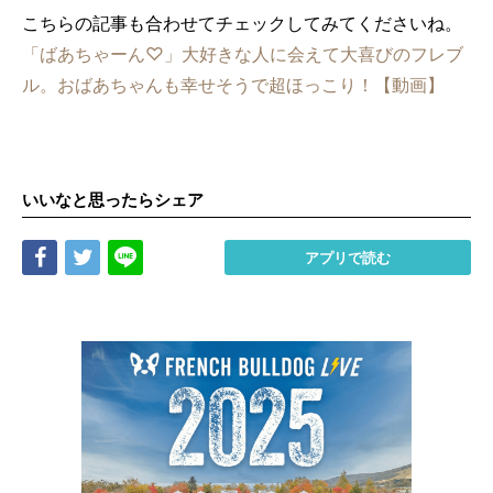
こちらの記事も合わせてチェックしてみてくださいね。
「ばあちゃーん♡」大好きな人に会えて大喜びのフレブ
ル。おばあちゃんも幸せそうで超ほっこり！【動画】
いいなと思ったらシェア
Share
Tweet
LINE
アプリで読む