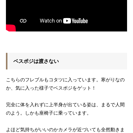
ベスポジは渡さない
こちらのフレブルもコタツに入っています。寒がりなの
か、気に入った様子でベスポジをゲット！
完全に体を入れずに上半身が出ている姿は、まるで人間
のよう。しかも座椅子に乗っています。
よほど気持ちがいいのかカメラが近づいても全然動きま