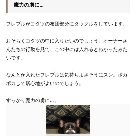
魔力の虜に…
フレブルがコタツの布団部分にタックルをしています。
おそらくコタツの中に入りたいのでしょう。オーナーさ
んたちの行動を見て、この中には入れるとわかったみた
いです。
なんとか入れたフレブルは気持ちよさそうにスン。ポカ
ポカして居心地がよいのでしょう。
すっかり魔力の虜に…。