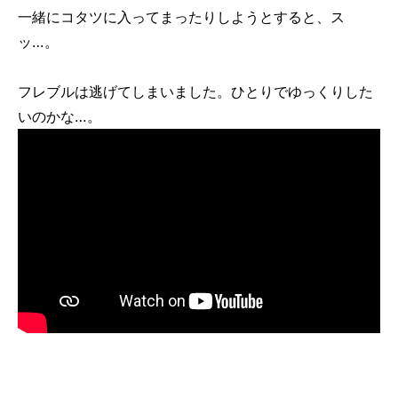
一緒にコタツに入ってまったりしようとすると、ス
ッ…。
フレブルは逃げてしまいました。ひとりでゆっくりした
いのかな…。