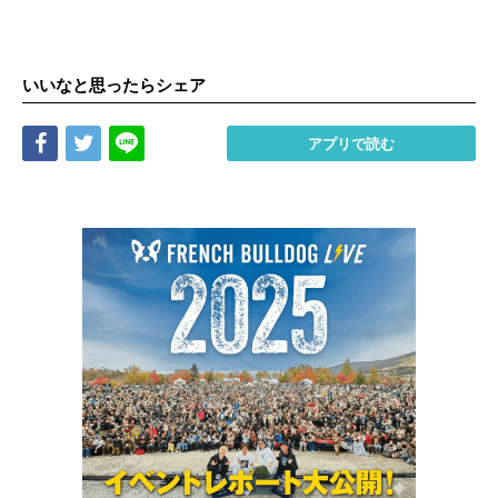
いいなと思ったらシェア
Share
Tweet
LINE
アプリで読む