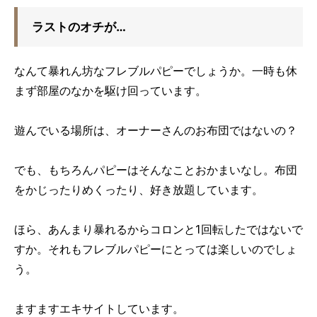
ラストのオチが…
なんて暴れん坊なフレブルパピーでしょうか。一時も休
まず部屋のなかを駆け回っています。
遊んでいる場所は、オーナーさんのお布団ではないの？
でも、もちろんパピーはそんなことおかまいなし。布団
をかじったりめくったり、好き放題しています。
ほら、あんまり暴れるからコロンと1回転したではないで
すか。それもフレブルパピーにとっては楽しいのでしょ
う。
ますますエキサイトしています。