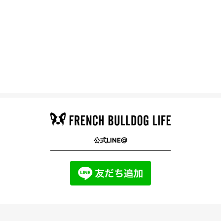
公式LINE@