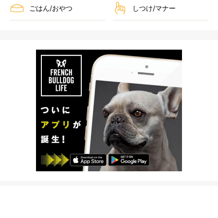
ごはん/おやつ
しつけ/マナー