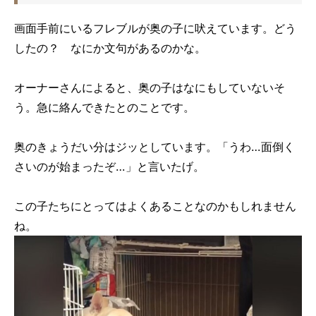
画面手前にいるフレブルが奥の子に吠えています。どう
したの？ なにか文句があるのかな。
オーナーさんによると、奥の子はなにもしていないそ
う。急に絡んできたとのことです。
奥のきょうだい分はジッとしています。「うわ…面倒く
さいのが始まったぞ…」と言いたげ。
この子たちにとってはよくあることなのかもしれません
ね。