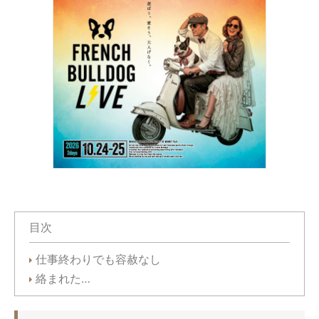
目次
仕事終わりでも容赦なし
絡まれた…