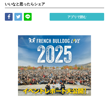
いいなと思ったらシェア
Share
Tweet
LINE
アプリで読む