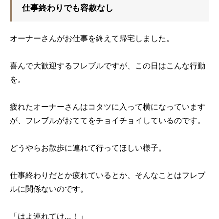
仕事終わりでも容赦なし
オーナーさんがお仕事を終えて帰宅しました。
喜んで大歓迎するフレブルですが、この日はこんな行動
を。
疲れたオーナーさんはコタツに入って横になっています
が、フレブルがおててをチョイチョイしているのです。
どうやらお散歩に連れて行ってほしい様子。
仕事終わりだとか疲れているとか、そんなことはフレブ
ルに関係ないのです。
「はよ連れてけ…！」