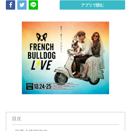
Share
Tweet
LINE
アプリで読む
目次