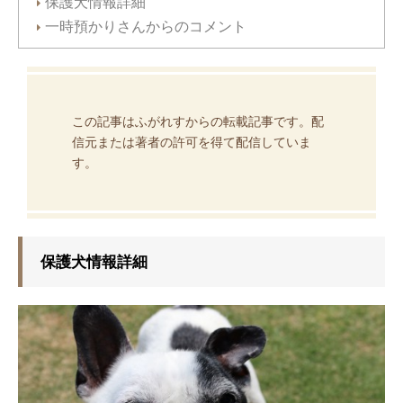
保護犬情報詳細
一時預かりさんからのコメント
この記事はふがれすからの転載記事です。配
信元または著者の許可を得て配信していま
す。
保護犬情報詳細