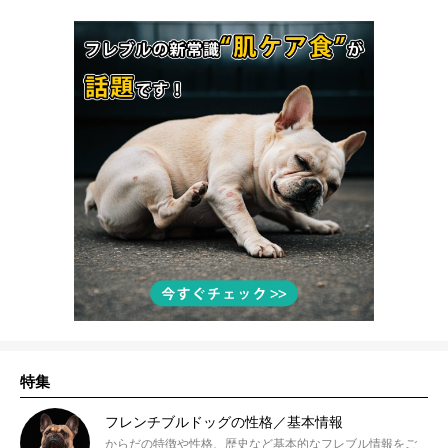
特集
フレンチブルドッグの性格／基本情報
からだの特徴や性格、歴史など基本的なフレブル情報をご