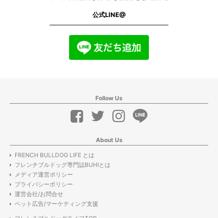
公式LINE@
Follow Us
About Us
FRENCH BULLDOG LIFE とは
フレンチブルドッグ専門誌BUHIとは
メディア運営ポリシー
プライバシーポリシー
運営会社/お問合せ
ペット広告/マーケティング支援