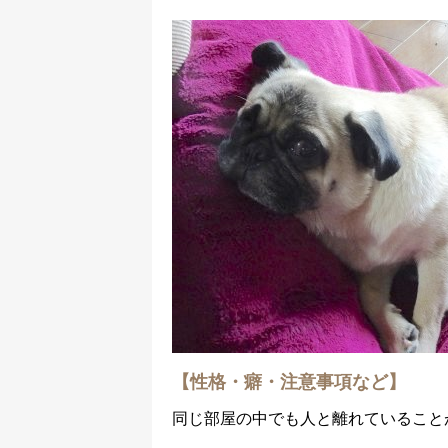
【性格・癖・注意事項など】
同じ部屋の中でも人と離れていること