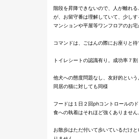
階段を昇降できないので、人が離れる
が、お留守番は理解していて、少しす
マンションや平屋等ワンフロアのお宅
コマンドは、ごはんの際にお座りと待
トイレシートの認識有り。成功率７割
他犬への態度問題なし、友好的という
同居の猫に対しても同様
フードは１日２回phコントロールの
食への執着はそれほど強くありません
お散歩はただ付いて歩いているだけと
りません。