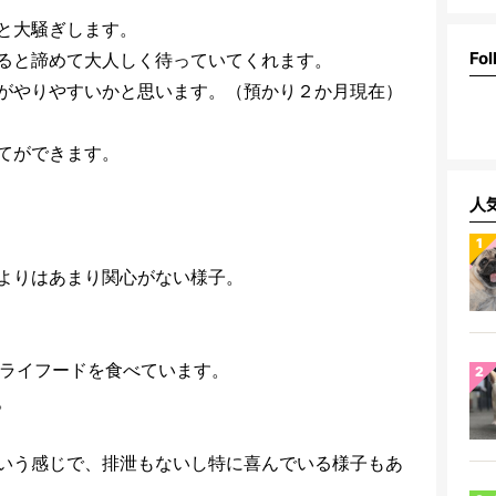
と大騒ぎします。
Fol
ると諦めて大人しく待っていてくれます。
がやりやすいかと思います。（預かり２か月現在）
てができます。
人
よりはあまり関心がない様子。
ドライフードを食べています。
。
いう感じで、排泄もないし特に喜んでいる様子もあ