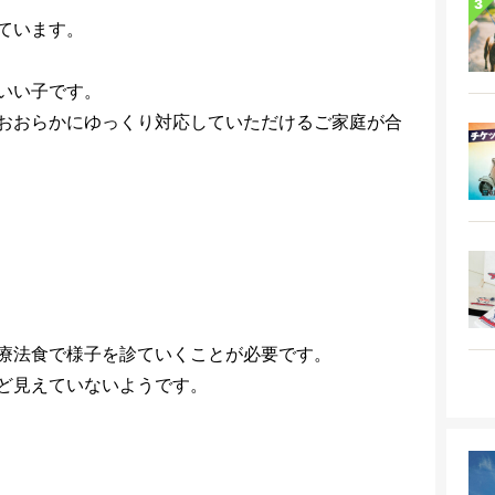
ています。
いい子です。
おおらかにゆっくり対応していただけるご家庭が合
療法食で様子を診ていくことが必要です。
ど見えていないようです。