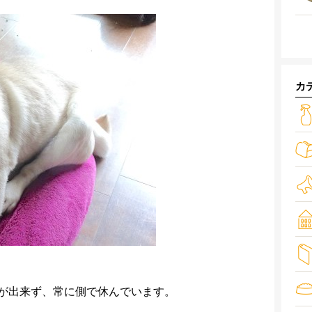
カ
が出来ず、常に側で休んでいます。