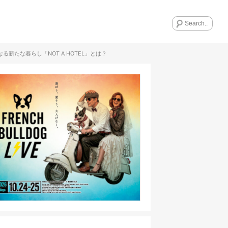
たな暮らし「NOT A HOTEL」とは？