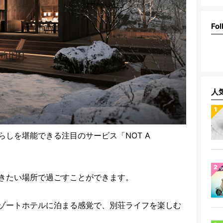
Fol
人
しを堪能できる注目のサービス「NOT A
きたい場所で過ごすことができます。
ゾートホテルに泊まる感覚で、別荘ライフを楽しむ