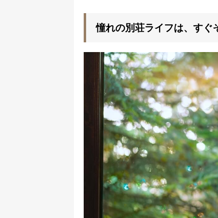
憧れの別荘ライフは、すぐ