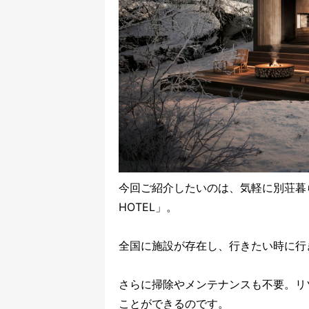
今回ご紹介したいのは、気軽に別荘暮ら
HOTEL」。
全国に施設が存在し、行きたい時に行
さらに掃除やメンテナンスも不要。リ
ことができるのです。