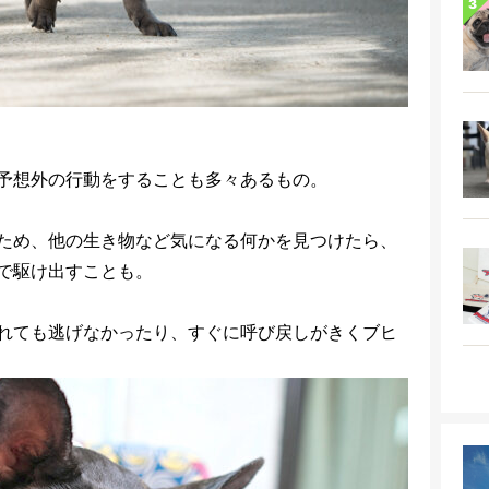
予想外の行動をすることも多々あるもの。
ため、他の生き物など気になる何かを見つけたら、
で駆け出すことも。
れても逃げなかったり、すぐに呼び戻しがきくブヒ