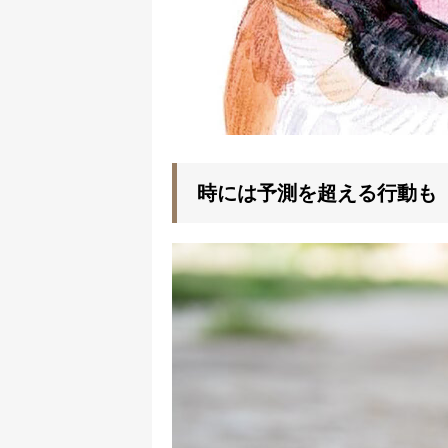
時には予測を超える行動も