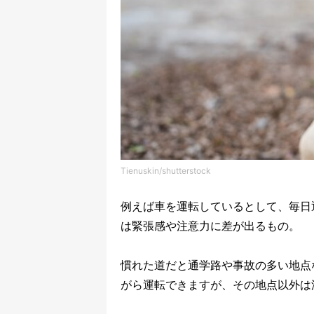
Tienuskin/shutterstock
例えば車を運転しているとして、毎日
は緊張感や注意力に差が出るもの。
慣れた道だと通学路や事故の多い地点
がら運転できますが、その地点以外は