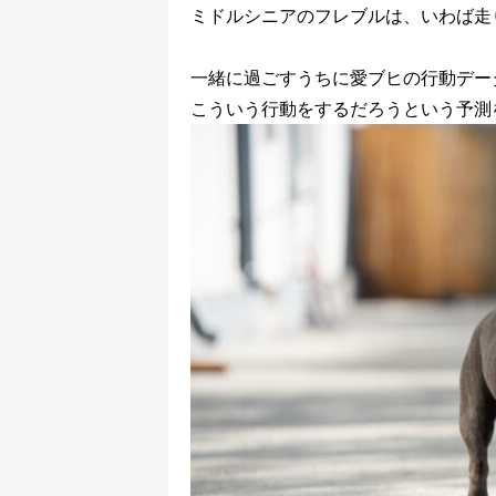
ミドルシニアのフレブルは、いわば走
一緒に過ごすうちに愛ブヒの行動デー
こういう行動をするだろうという予測