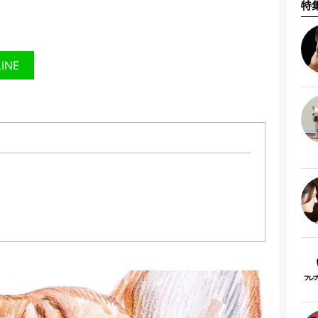
特
LINE