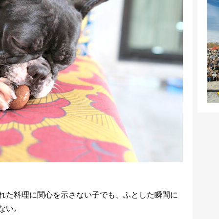
れた料理に関心を示さない子でも、ふとした瞬間に
ない。