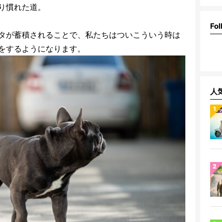
り慣れた道。
Fol
タが蓄積されることで、私たちはついこういう時は
をするようになります。
人