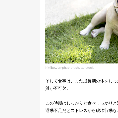
Kittibowornphatnon/shutterstock
そして食事は、まだ成長期の体をしっ
質が不可欠。
この時期はしっかりと食べしっかりと
運動不足だとストレスから破壊行動な