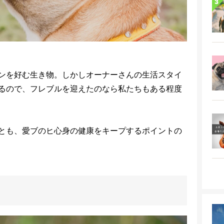
ンを好む生き物。しかしオーナーさんの生活スタイ
るので、フレブルを迎えたのなら私たちもある程度
とも、愛ブのヒ心身の健康をキープするポイントの