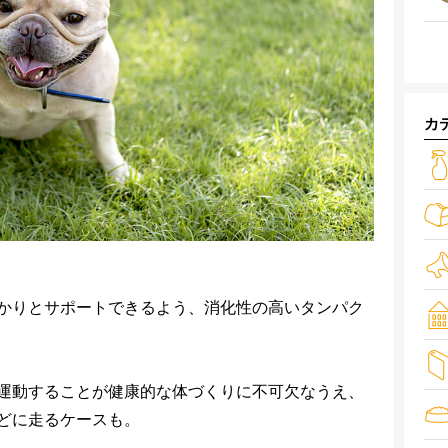
カ
かりとサポートできるよう、消化性の高いタンパク
運動することが健康的な体づくりに不可欠なうえ、
どに走るケースも。