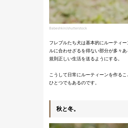
Babeshkin/shutterstock
フレブルたち犬は基本的にルーティー
ルに合わせざるを得ない部分が多々あ
規則正しい生活を送るようにする。
こうして日常にルーティーンを作るこ
ひとつでもあるのです。
秋と冬。