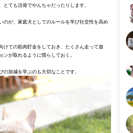
、とても活発でやんちゃだったりします。
いのが、家庭犬としてのルールを学び社交性を高め
向けての筋肉貯金をしておき、たくさん走って遊
ョンが取れるように慣らしておく。
びの加減を学ぶのも大切なことです。