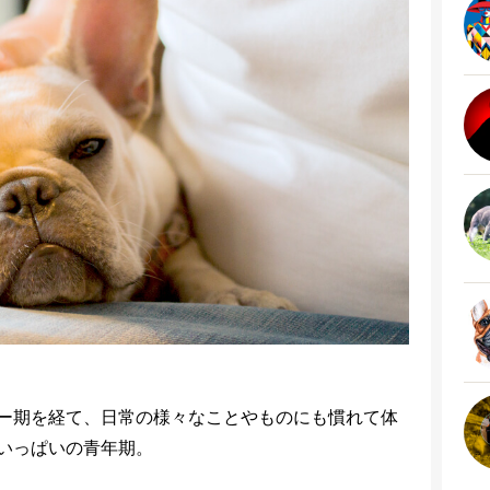
ー期を経て、日常の様々なことやものにも慣れて体
いっぱいの青年期。