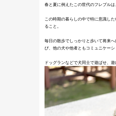
春と夏に例えたこの世代のフレブルは
この時期の暮らしの中で特に意識した
ること。
毎日の散歩でしっかりと歩いて将来へ
び、他の犬や他者ともコミュニケーシ
ドッグランなどで犬同士で遊ばせ、遊