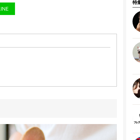
特
LINE