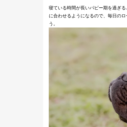
寝ている時間が長いパピー期を過ぎる
に合わせるようになるので、毎日のロ
う。