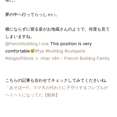
夢の中へ行ってらっしゃい。
横にならずに寝る姿がお地蔵さんのようで、何度も見て
しまいますね。
@frenchbulldog.l.ove
This position is very
comfortable
#fyp
#bulldog
#cutepets
#dogsoftiktok
♬ nhạc nền - French Bulldog Family
こちらの記事も合わせてチェックしてみてくださいね。
「あそぼー!!」ママ犬の代わりに子守りするフレブルが
ヘトヘトになってた【動画】