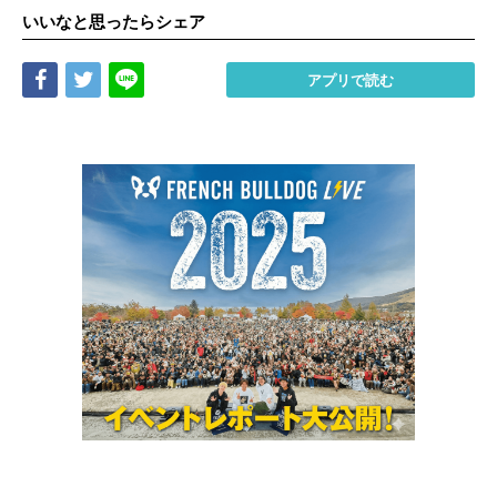
いいなと思ったらシェア
Share
Tweet
LINE
アプリで読む