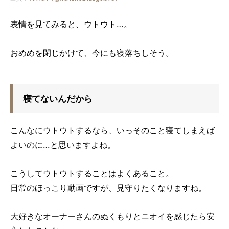
表情を見てみると、ウトウト…。
おめめを閉じかけて、今にも寝落ちしそう。
寝てないんだから
こんなにウトウトするなら、いっそのこと寝てしまえば
よいのに…と思いますよね。
こうしてウトウトすることはよくあること。
日常のほっこり動画ですが、見守りたくなりますね。
大好きなオーナーさんのぬくもりとニオイを感じたら安