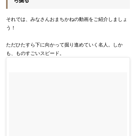
ら掘る
それでは、みなさんおまちかねの動画をご紹介しましょ
う！
ただひたすら下に向かって掘り進めていく名人。しか
も、ものすごいスピード。