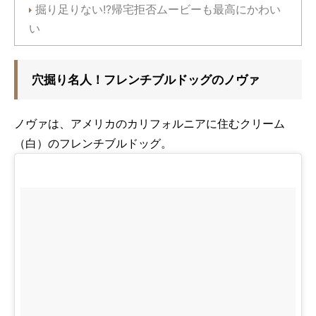
掘り足りない!?帰宅拒否ムービーも最高にかわい
い
穴掘り名人！フレンチブルドッグのノヴァ
ノヴァは、アメリカのカリフォルニアに住むクリーム
（白）のフレンチブルドッグ。