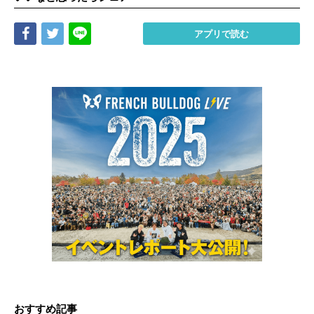
Share
Tweet
LINE
アプリで読む
おすすめ記事