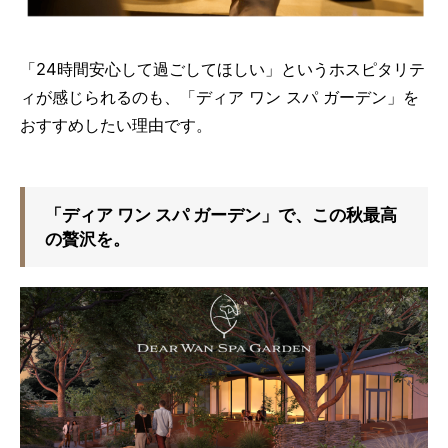
「24時間安心して過ごしてほしい」というホスピタリテ
ィが感じられるのも、「ディア ワン スパ ガーデン」を
おすすめしたい理由です。
「ディア ワン スパ ガーデン」で、この秋最高
の贅沢を。