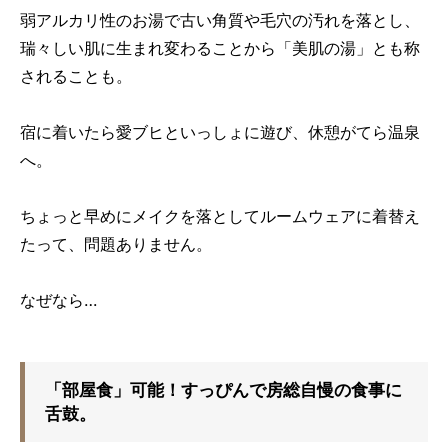
弱アルカリ性のお湯で古い角質や毛穴の汚れを落とし、
瑞々しい肌に生まれ変わることから「美肌の湯」とも称
されることも。
宿に着いたら愛ブヒといっしょに遊び、休憩がてら温泉
へ。
ちょっと早めにメイクを落としてルームウェアに着替え
たって、問題ありません。
なぜなら…
「部屋食」可能！すっぴんで房総自慢の食事に
舌鼓。