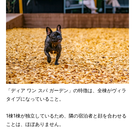
「ディア ワン スパ ガーデン」の特徴は、全棟がヴィラ
タイプになっていること。
1棟1棟が独立しているため、隣の宿泊者と顔を合わせる
ことは、ほぼありません。