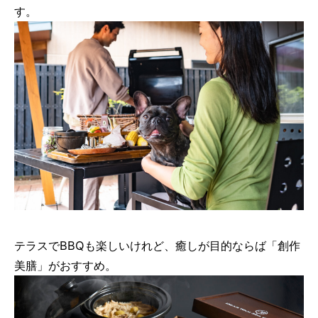
す。
テラスでBBQも楽しいけれど、癒しが目的ならば「創作
美膳」がおすすめ。