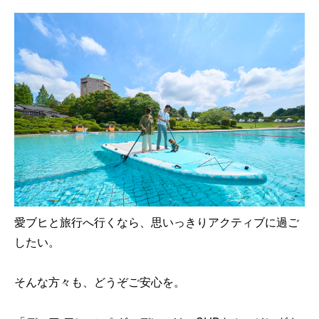
愛ブヒと旅行へ行くなら、思いっきりアクティブに過ご
したい。
そんな方々も、どうぞご安心を。