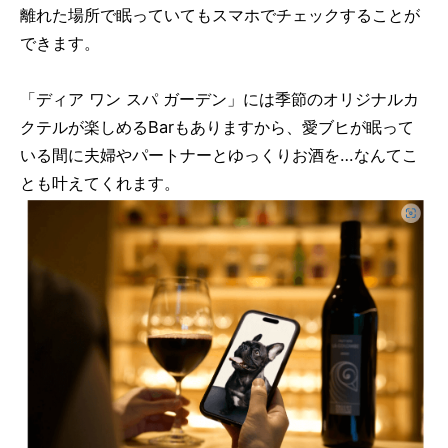
離れた場所で眠っていてもスマホでチェックすることが
できます。
「ディア ワン スパ ガーデン」には季節のオリジナルカ
クテルが楽しめるBarもありますから、愛ブヒが眠って
いる間に夫婦やパートナーとゆっくりお酒を…なんてこ
とも叶えてくれます。