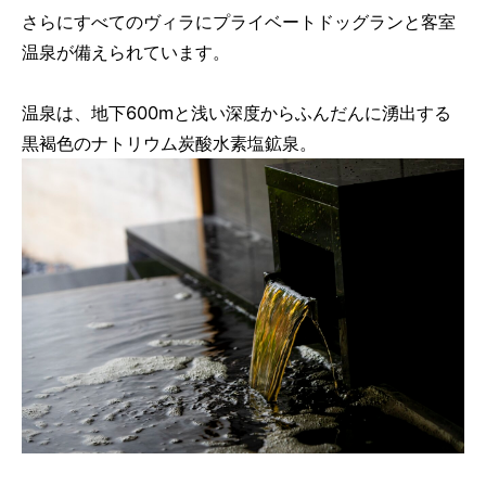
さらにすべてのヴィラにプライベートドッグランと客室
温泉が備えられています。
温泉は、地下600mと浅い深度からふんだんに湧出する
黒褐色のナトリウム炭酸水素塩鉱泉。