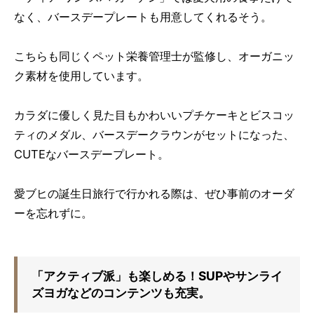
なく、バースデープレートも用意してくれるそう。
こちらも同じくペット栄養管理士が監修し、オーガニッ
ク素材を使用しています。
カラダに優しく見た目もかわいいプチケーキとビスコッ
ティのメダル、バースデークラウンがセットになった、
CUTEなバースデープレート。
愛ブヒの誕生日旅行で行かれる際は、ぜひ事前のオーダ
ーを忘れずに。
「アクティブ派」も楽しめる！SUPやサンライ
ズヨガなどのコンテンツも充実。