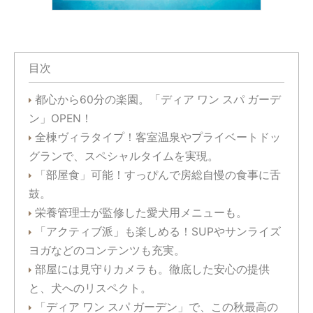
目次
都心から60分の楽園。「ディア ワン スパ ガーデ
ン」OPEN！
全棟ヴィラタイプ！客室温泉やプライベートドッ
グランで、スペシャルタイムを実現。
「部屋食」可能！すっぴんで房総自慢の食事に舌
鼓。
栄養管理士が監修した愛犬用メニューも。
「アクティブ派」も楽しめる！SUPやサンライズ
ヨガなどのコンテンツも充実。
部屋には見守りカメラも。徹底した安心の提供
と、犬へのリスペクト。
「ディア ワン スパ ガーデン」で、この秋最高の