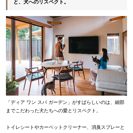
と、犬へのリスペクト。
「ディア ワン スパ ガーデン」がすばらしいのは、細部
までこだわった犬たちへの愛とリスペクト。
トイレシートやカーペットクリーナー、消臭スプレーと