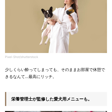
Pixel-Shot/shutterstock
少しくらい酔ってしまっても、そのままお部屋で休憩で
きるなんて…最高にリッチ。
栄養管理士が監修した愛犬用メニューも。