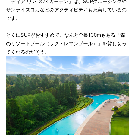
「ディア ワン スパ ガーデン」は、SUPクルージングや
サンライズヨガなどのアクティビティも充実しているの
です。
とくにSUPがおすすめで、なんと全長130mもある「森
のリゾートプール（ラク・レマンプール）」を貸し切っ
てくれるのだそう。