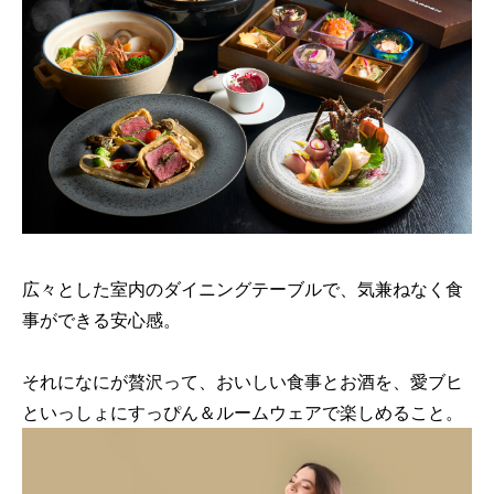
広々とした室内のダイニングテーブルで、気兼ねなく食
事ができる安心感。
それになにが贅沢って、おいしい食事とお酒を、愛ブヒ
といっしょにすっぴん＆ルームウェアで楽しめること。