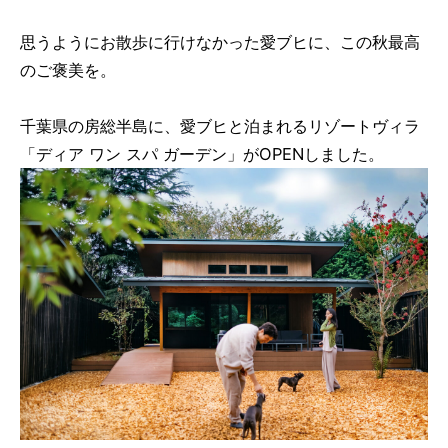
思うようにお散歩に行けなかった愛ブヒに、この秋最高
のご褒美を。
千葉県の房総半島に、愛ブヒと泊まれるリゾートヴィラ
「ディア ワン スパ ガーデン」がOPENしました。