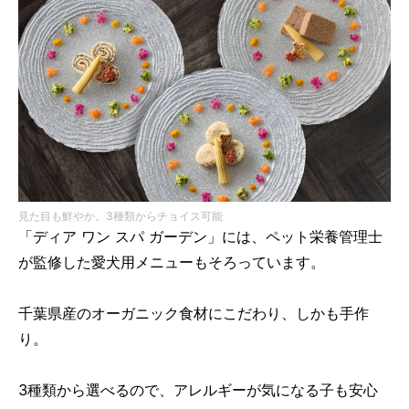
見た目も鮮やか。3種類からチョイス可能
「ディア ワン スパ ガーデン」には、ペット栄養管理士
が監修した愛犬用メニューもそろっています。
千葉県産のオーガニック食材にこだわり、しかも手作
り。
3種類から選べるので、アレルギーが気になる子も安心