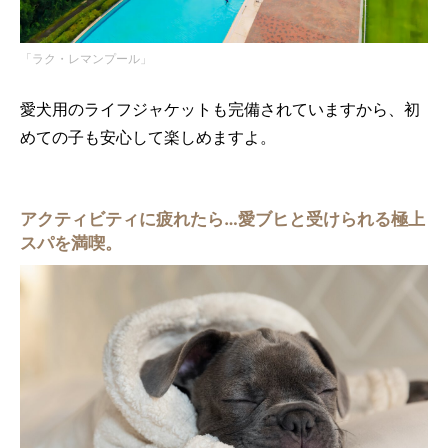
「ラク・レマンプール」
愛犬用のライフジャケットも完備されていますから、初
めての子も安心して楽しめますよ。
アクティビティに疲れたら…愛ブヒと受けられる極上
スパを満喫。