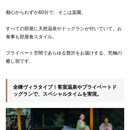
都心からわずか60分で、そこは楽園。
すべての部屋に天然温泉やドッグランが付いていて、お
食事も部屋食スタイル。
プライベート空間であらゆる贅沢をお届けする、究極の
癒し宿です。
全棟ヴィラタイプ！客室温泉やプライベートド
ッグランで、スペシャルタイムを実現。