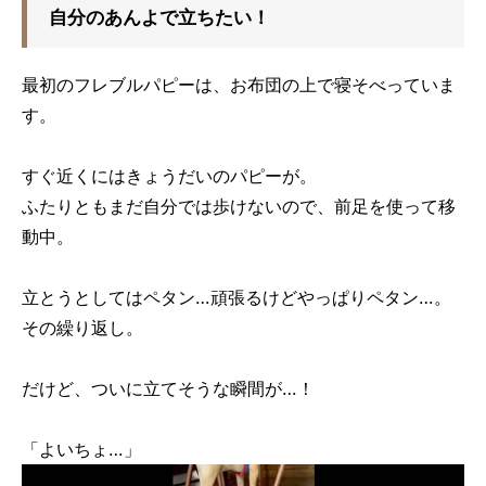
自分のあんよで立ちたい！
最初のフレブルパピーは、お布団の上で寝そべっていま
す。
すぐ近くにはきょうだいのパピーが。
ふたりともまだ自分では歩けないので、前足を使って移
動中。
立とうとしてはペタン…頑張るけどやっぱりペタン…。
その繰り返し。
だけど、ついに立てそうな瞬間が…！
「よいちょ…」