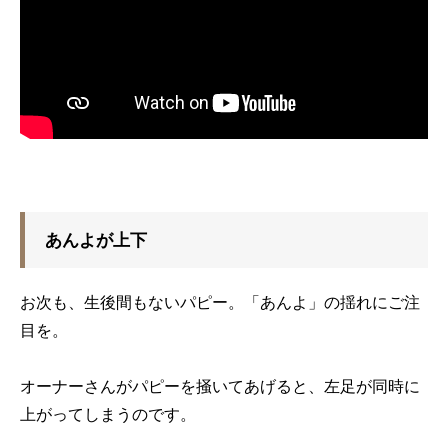
あんよが上下
お次も、生後間もないパピー。「あんよ」の揺れにご注
目を。
オーナーさんがパピーを掻いてあげると、左足が同時に
上がってしまうのです。