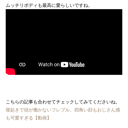
ムッチリボディも最高に愛らしいですね。
こちらの記事も合わせてチェックしてみてくださいね。
寝起きで頭が働かないフレブル。四角い顔もおじさん感
も可愛すぎる【動画】