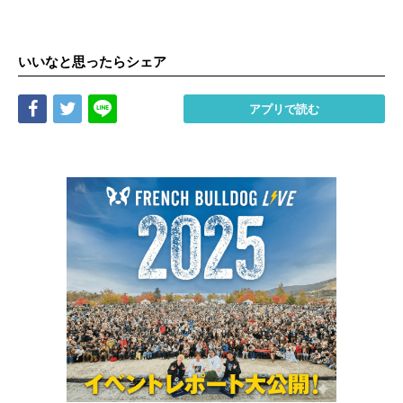
いいなと思ったらシェア
Share
Tweet
LINE
アプリで読む