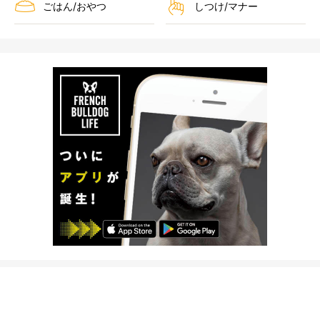
ごはん/おやつ
しつけ/マナー