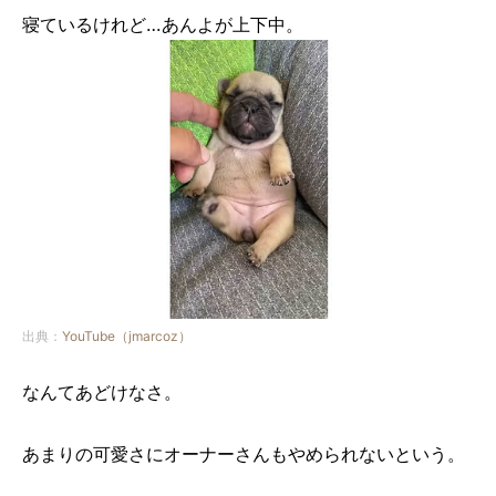
寝ているけれど…あんよが上下中。
出典：
YouTube（jmarcoz）
なんてあどけなさ。
あまりの可愛さにオーナーさんもやめられないという。