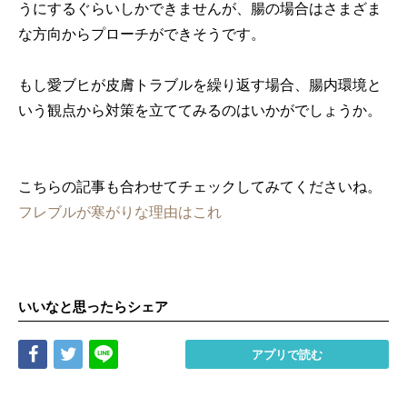
うにするぐらいしかできませんが、腸の場合はさまざま
な方向からプローチができそうです。
もし愛ブヒが皮膚トラブルを繰り返す場合、腸内環境と
いう観点から対策を立ててみるのはいかがでしょうか。
こちらの記事も合わせてチェックしてみてくださいね。
フレブルが寒がりな理由はこれ
いいなと思ったらシェア
Share
Tweet
LINE
アプリで読む