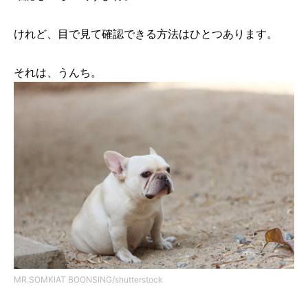
けれど、目で見て確認できる方法はひとつあります。
それは、うんち。
MR.SOMKIAT BOONSING/shutterstock