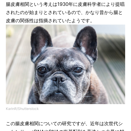
腸皮膚相関という考えは1930年に皮膚科学者により提唱
されたのが始まりとされているので、かなり昔から腸と
皮膚の関係性は指摘されていたようです。
KarinR/Shutterstock
この腸皮膚相関についての研究ですが、近年は次世代シ