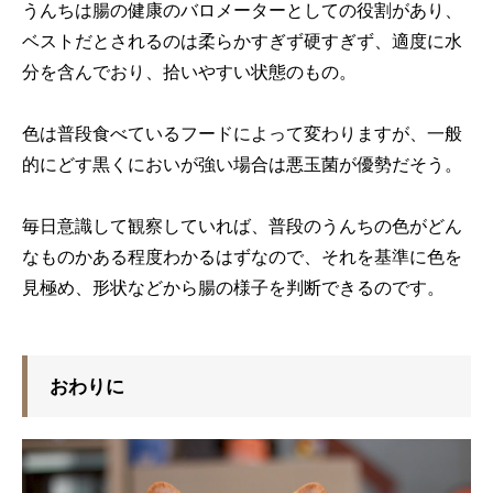
うんちは腸の健康のバロメーターとしての役割があり、
ベストだとされるのは柔らかすぎず硬すぎず、適度に水
分を含んでおり、拾いやすい状態のもの。
色は普段食べているフードによって変わりますが、一般
的にどす黒くにおいが強い場合は悪玉菌が優勢だそう。
毎日意識して観察していれば、普段のうんちの色がどん
なものかある程度わかるはずなので、それを基準に色を
見極め、形状などから腸の様子を判断できるのです。
おわりに