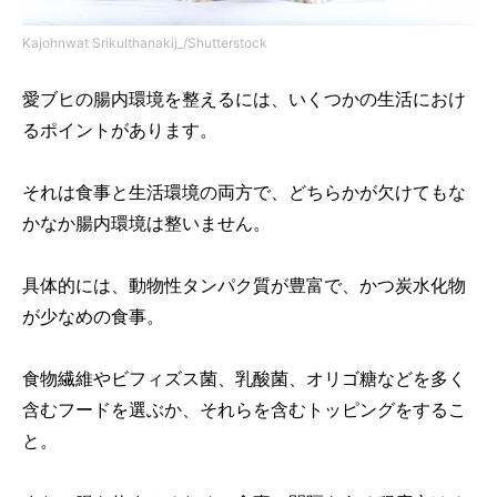
Kajohnwat Srikulthanakij_/Shutterstock
愛ブヒの腸内環境を整えるには、いくつかの生活におけ
るポイントがあります。
それは食事と生活環境の両方で、どちらかが欠けてもな
かなか腸内環境は整いません。
具体的には、動物性タンパク質が豊富で、かつ炭水化物
が少なめの食事。
食物繊維やビフィズス菌、乳酸菌、オリゴ糖などを多く
含むフードを選ぶか、それらを含むトッピングをするこ
と。