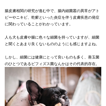
腸皮膚相関の研究が進む中で、腸内細菌叢の異常がアト
ピーやニキビ、乾癬といった炎症を伴う皮膚疾患の発症
に関わっていることがわかっています。
人も犬も皮膚や腸に色々な細菌を持っていますが、細菌
と聞くとあまり良くないもののようにも感じますよね。
しかし、細菌には健康にとって良いものも多く、善玉菌
のひとつであるビフィズス菌なんかはその代表的存在。