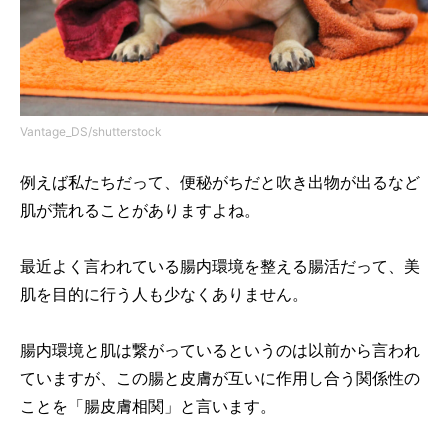
Vantage_DS/shutterstock
例えば私たちだって、便秘がちだと吹き出物が出るなど
肌が荒れることがありますよね。
最近よく言われている腸内環境を整える腸活だって、美
肌を目的に行う人も少なくありません。
腸内環境と肌は繋がっているというのは以前から言われ
ていますが、この腸と皮膚が互いに作用し合う関係性の
ことを「腸皮膚相関」と言います。