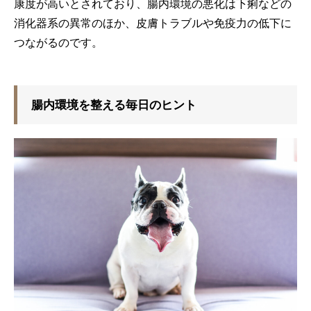
康度が高いとされており、腸内環境の悪化は下痢などの
消化器系の異常のほか、皮膚トラブルや免疫力の低下に
つながるのです。
腸内環境を整える毎日のヒント