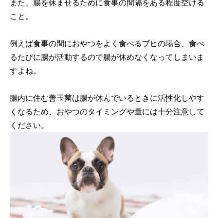
また、腸を休ませるために食事の間隔をある程度空ける
こと。
例えば食事の間におやつをよく食べるブヒの場合、食べ
るたびに腸が活動するので腸が休めなくなってしまいま
すよね。
腸内に住む善玉菌は腸が休んでいるときに活性化しやす
くなるため、おやつのタイミングや量には十分注意して
ください。