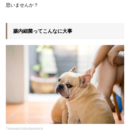
思いませんか？
腸内細菌ってこんなに大事
Tienuskin/shutterstock