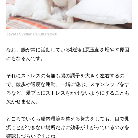
Zayats Svetlana/shutterstock
なお、腸が常に活動している状態は悪玉菌を増やす原因
にもなるんです。
それにストレスの有無も腸の調子を大きく左右するの
で、散歩や適度な運動、一緒に遊ぶ、スキンシップをす
るなど、愛ブヒにストレスをかけないようにすることも
欠かせません。
ところでいくら腸内環境を整える努力をしても、目で見
流ことができない場所だけに効果が上がっているのかを
確認しづらいですよね。