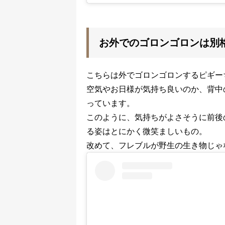
お外でのゴロンゴロンは
こちらは外でゴロンゴロンするピギー
空気やお日様が気持ち良いのか、背中
っています。
このように、気持ちがよさそうに前後
る姿はとにかく微笑ましいもの。
改めて、フレブルが野生の生き物じゃ