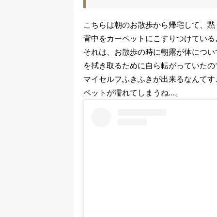
こちらは朝のお散歩から帰宅して、黙
背中をカーペットにこすりつけている
それは、お散歩の時に朝露が体につい
を拭き取るために自ら転がっていたの
マイセルフふきふきが出来るなんてす
ペットが濡れてしまうね…。