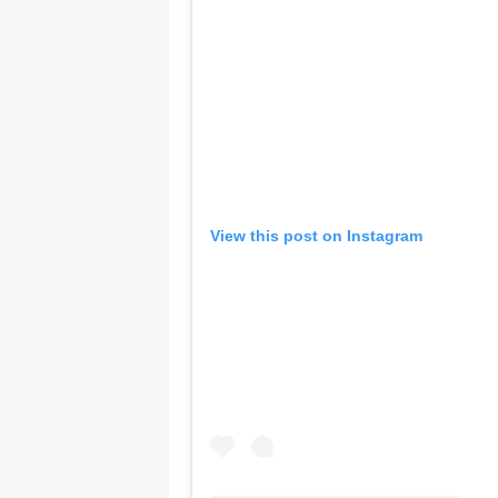
View this post on Instagram