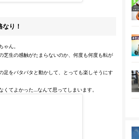
別格なり！
ちゃん。
の芝生の感触がたまらないのか、何度も何度も転が
の足をバタバタと動かして、とっても楽しそうにす
なくてよかった…なんて思ってしまいます。