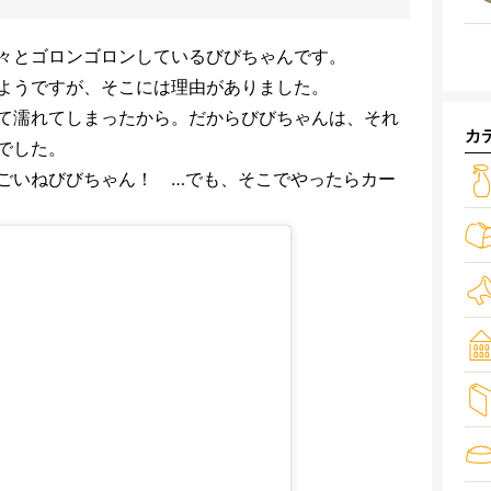
々とゴロンゴロンしているびびちゃんです。
ようですが、そこには理由がありました。
て濡れてしまったから。だからびびちゃんは、それ
カ
でした。
ごいねびびちゃん！ …でも、そこでやったらカー