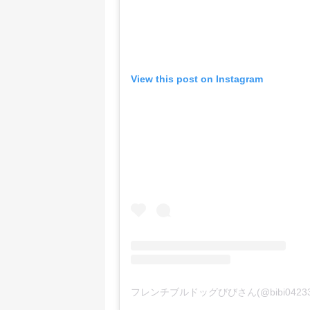
View this post on Instagram
フレンチブルドッグびびさん(@bibi042