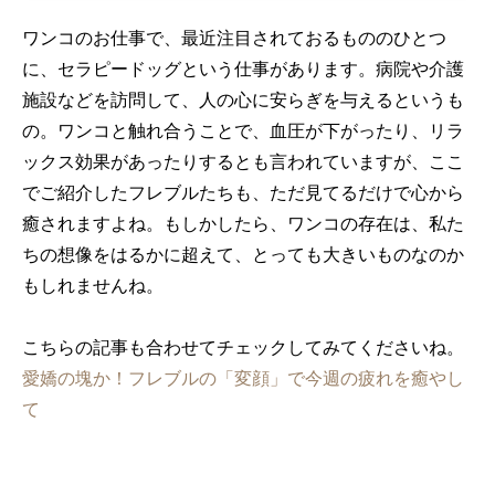
ワンコのお仕事で、最近注目されておるもののひとつ
に、セラピードッグという仕事があります。病院や介護
施設などを訪問して、人の心に安らぎを与えるというも
の。ワンコと触れ合うことで、血圧が下がったり、リラ
ックス効果があったりするとも言われていますが、ここ
でご紹介したフレブルたちも、ただ見てるだけで心から
癒されますよね。もしかしたら、ワンコの存在は、私た
ちの想像をはるかに超えて、とっても大きいものなのか
もしれませんね。
こちらの記事も合わせてチェックしてみてくださいね。
愛嬌の塊か！フレブルの「変顔」で今週の疲れを癒やし
て