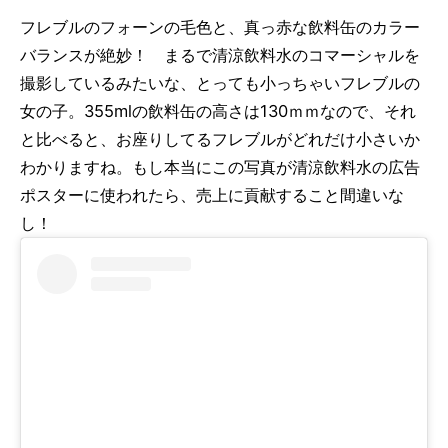
フレブルのフォーンの毛色と、真っ赤な飲料缶のカラー
バランスが絶妙！ まるで清涼飲料水のコマーシャルを
撮影しているみたいな、とっても小っちゃいフレブルの
女の子。355mlの飲料缶の高さは130ｍｍなので、それ
と比べると、お座りしてるフレブルがどれだけ小さいか
わかりますね。もし本当にこの写真が清涼飲料水の広告
ポスターに使われたら、売上に貢献すること間違いな
し！