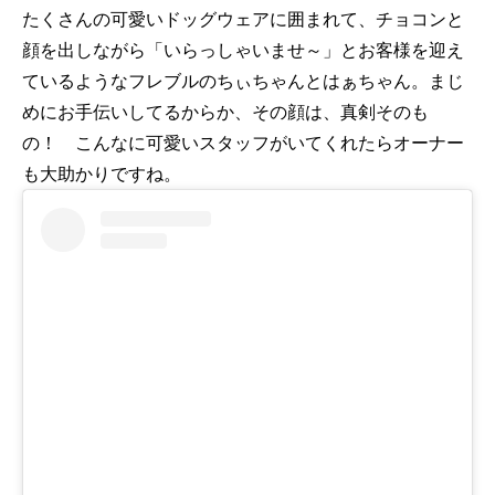
たくさんの可愛いドッグウェアに囲まれて、チョコンと
顔を出しながら「いらっしゃいませ～」とお客様を迎え
ているようなフレブルのちぃちゃんとはぁちゃん。まじ
めにお手伝いしてるからか、その顔は、真剣そのも
の！ こんなに可愛いスタッフがいてくれたらオーナー
も大助かりですね。