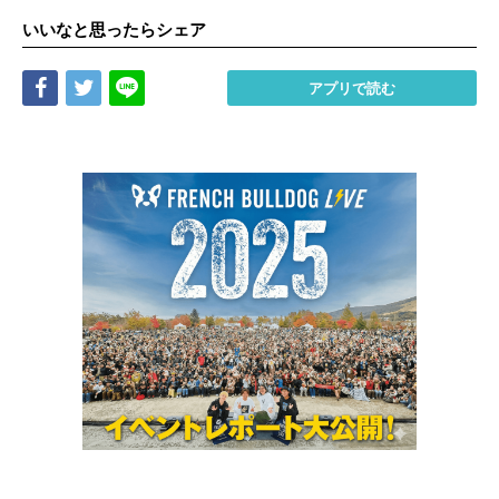
いいなと思ったらシェア
Share
Tweet
LINE
アプリで読む