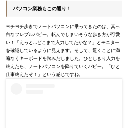
パソコン業務もこの通り！
ヨチヨチ歩きでノートパソコンに乗ってきたのは、真っ
白なフレブルパピー。転んでしまいそうな歩き方が可愛
い！「えっと…どこまで入力してたかな？」とモニター
を確認しているように見えます。そして、驚くことに満
遍なくキーボードを踏みだしました。ひとしきり入力を
終えたら、ノートパソコンを降りていくパピー。「ひと
仕事終えたぞ！」という感じですね。