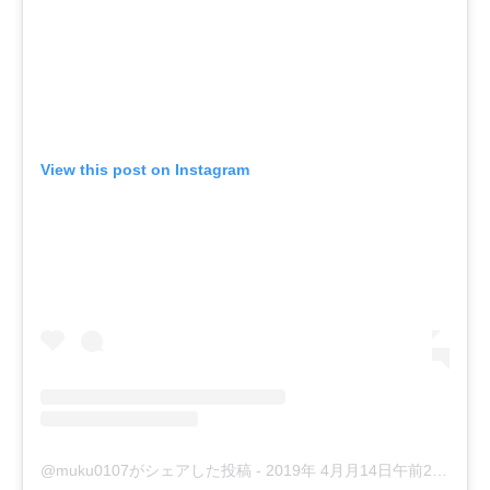
View this post on Instagram
@muku0107がシェアした投稿
-
2019年 4月月14日午前2時27分PDT