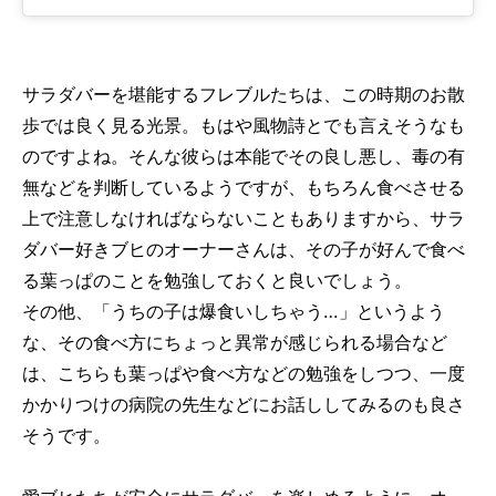
サラダバーを堪能するフレブルたちは、この時期のお散
歩では良く見る光景。もはや風物詩とでも言えそうなも
のですよね。そんな彼らは本能でその良し悪し、毒の有
無などを判断しているようですが、もちろん食べさせる
上で注意しなければならないこともありますから、サラ
ダバー好きブヒのオーナーさんは、その子が好んで食べ
る葉っぱのことを勉強しておくと良いでしょう。
その他、「うちの子は爆食いしちゃう…」というよう
な、その食べ方にちょっと異常が感じられる場合など
は、こちらも葉っぱや食べ方などの勉強をしつつ、一度
かかりつけの病院の先生などにお話ししてみるのも良さ
そうです。