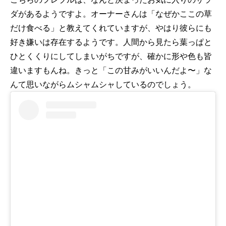
ダがあるようですよ。オーナーさんは「なぜかここの草
だけ食べる」と教えてくれていますが、やはり彼らにも
好き嫌いは存在するようです。人間から見たら葉っぱと
ひとくくりにしてしまいがちですが、確かに形や色も皆
違いますもんね。きっと「この甘みがいいんだよ〜」な
んて思いながらムシャムシャしているのでしょう。