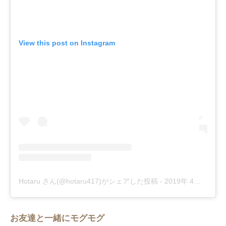
View this post on Instagram
Hotaru さん(@hotaru417)がシェアした投稿
-
2019年 4月月18日午後11時08分PDT
お友達と一緒にモグモグ