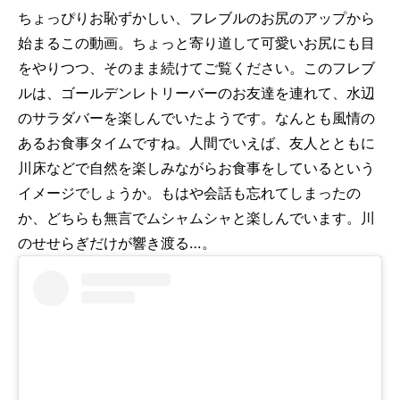
ちょっぴりお恥ずかしい、フレブルのお尻のアップから
始まるこの動画。ちょっと寄り道して可愛いお尻にも目
をやりつつ、そのまま続けてご覧ください。このフレブ
ルは、ゴールデンレトリーバーのお友達を連れて、水辺
のサラダバーを楽しんでいたようです。なんとも風情の
あるお食事タイムですね。人間でいえば、友人とともに
川床などで自然を楽しみながらお食事をしているという
イメージでしょうか。もはや会話も忘れてしまったの
か、どちらも無言でムシャムシャと楽しんでいます。川
のせせらぎだけが響き渡る…。