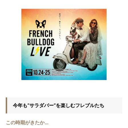
今年も”サラダバー”を楽しむフレブルたち
この時期がきたか…