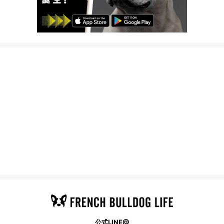
公式LINE@