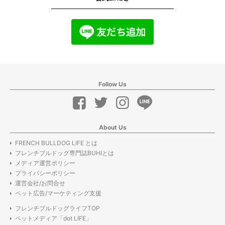
Follow Us
About Us
FRENCH BULLDOG LIFE とは
フレンチブルドッグ専門誌BUHIとは
メディア運営ポリシー
プライバシーポリシー
運営会社/お問合せ
ペット広告/マーケティング支援
フレンチブルドッグライフTOP
ペットメディア「dot LIFE」