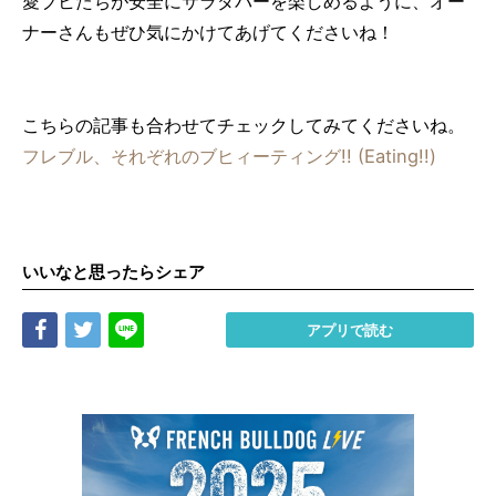
愛ブヒたちが安全にサラダバーを楽しめるように、オー
ナーさんもぜひ気にかけてあげてくださいね！
こちらの記事も合わせてチェックしてみてくださいね。
フレブル、それぞれのブヒィーティング!! (Eating!!)
いいなと思ったらシェア
Share
Tweet
LINE
アプリで読む