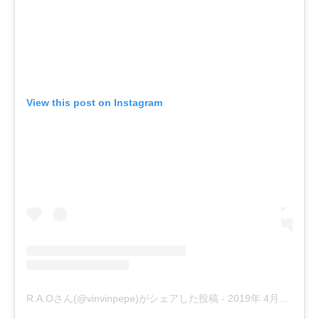
View this post on Instagram
R.A.Oさん(@vinvinpepe)がシェアした投稿
-
2019年 4月月18日午前5時10分PDT