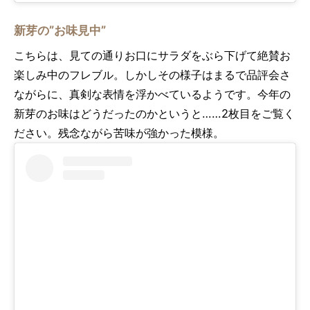
新芽の”お味見中”
こちらは、見ての通りお口にサラダをぶら下げて絶賛お
楽しみ中のフレブル。しかしその様子はまるで品評会さ
ながらに、真剣な表情を浮かべているようです。今年の
新芽のお味はどうだったのかというと……2枚目をご覧く
ださい。残念ながら苦味が強かった模様。