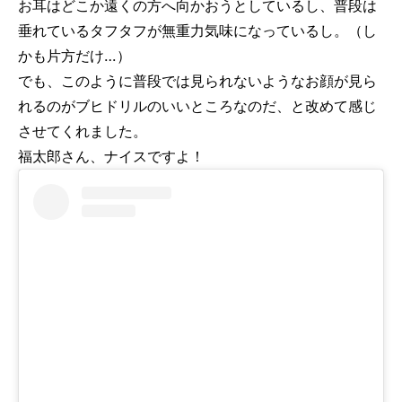
お耳はどこか遠くの方へ向かおうとしているし、普段は
垂れているタフタフが無重力気味になっているし。（し
かも片方だけ…）
でも、このように普段では見られないようなお顔が見ら
れるのがブヒドリルのいいところなのだ、と改めて感じ
させてくれました。
福太郎さん、ナイスですよ！