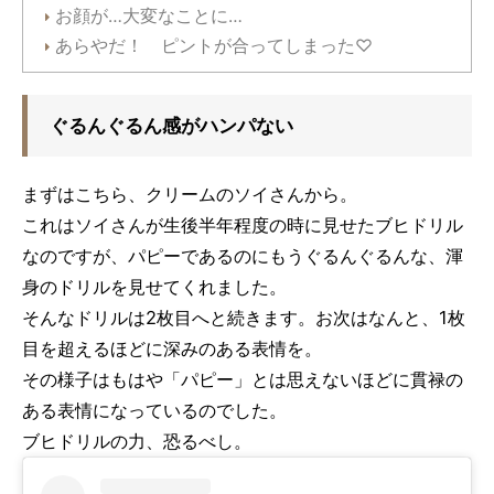
お顔が…大変なことに…
あらやだ！ ピントが合ってしまった♡
ぐるんぐるん感がハンパない
まずはこちら、クリームのソイさんから。
これはソイさんが生後半年程度の時に見せたブヒドリル
なのですが、パピーであるのにもうぐるんぐるんな、渾
身のドリルを見せてくれました。
そんなドリルは2枚目へと続きます。お次はなんと、1枚
目を超えるほどに深みのある表情を。
その様子はもはや「パピー」とは思えないほどに貫禄の
ある表情になっているのでした。
ブヒドリルの力、恐るべし。