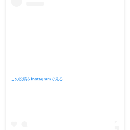
この投稿をInstagramで見る