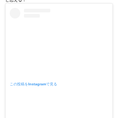
この投稿をInstagramで見る