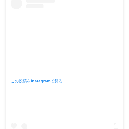
この投稿をInstagramで見る