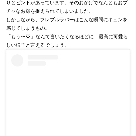
りとピントがあっています。そのおかげでなんともおブ
チャなお顔を捉えられてしまいました。
しかしながら、フレブルラバーはこんな瞬間にキュンを
感じてしまうもの。
「もう〜♡」なんて言いたくなるほどに、最高に可愛ら
しい様子と言えるでしょう。