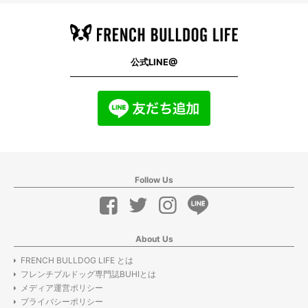
公式LINE@
Follow Us
About Us
FRENCH BULLDOG LIFE とは
フレンチブルドッグ専門誌BUHIとは
メディア運営ポリシー
プライバシーポリシー