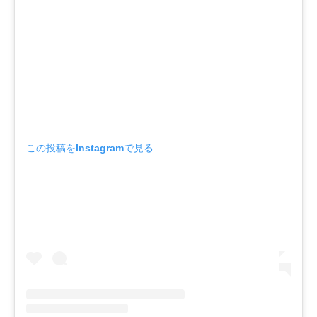
この投稿をInstagramで見る