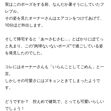
実はこのポーズをする前、なんだか暑そうにしていたフ
レブル。
その姿を見たオーナーさんはエアコンをつけてあげて、
10分ほど外出します。
そして帰宅すると「あ〜さむさむ…」とばかりにぽてっ
と丸まり、この”肉球ないないポーズ”で過ごしている姿
を発見したのでした。
コレにはオーナーさんも「いらんことしてごめん」と一
言。
しかしその可愛さにはズキュンときてしまったようで
す。
どうですか？ 控えめで健気で、とっても可愛いらしい
でしょう！