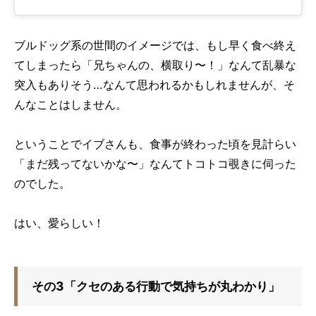
ブルドッグ系の世間のイメージでは、もし早く食べ終え
てしまったら「兄ちゃんの、横取り〜！」なんて乱暴な
突入もありそう…なんて思われるかもしれませんが、そ
んなことはしません。
ということでイブさんも、食事が終わった頃を見計らい
「まだ残ってないかな〜」なんてトコトコ覗きに伺った
のでした。
はい、愛らしい！
その3「クセのある行動で気持ちが丸わかり」