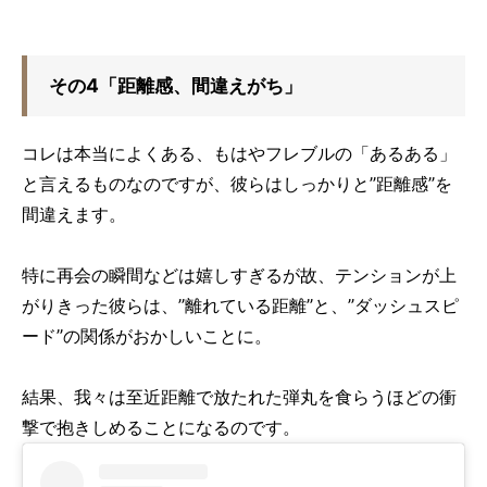
その4「距離感、間違えがち」
コレは本当によくある、もはやフレブルの「あるある」
と言えるものなのですが、彼らはしっかりと”距離感”を
間違えます。
特に再会の瞬間などは嬉しすぎるが故、テンションが上
がりきった彼らは、”離れている距離”と、”ダッシュスピ
ード”の関係がおかしいことに。
結果、我々は至近距離で放たれた弾丸を食らうほどの衝
撃で抱きしめることになるのです。