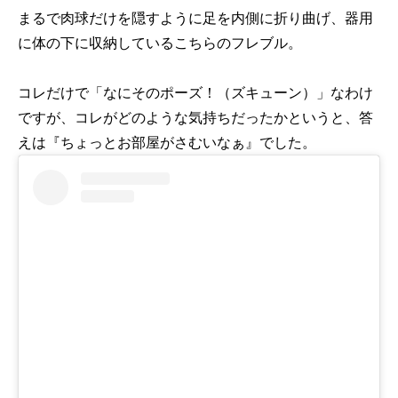
まるで肉球だけを隠すように足を内側に折り曲げ、器用
に体の下に収納しているこちらのフレブル。
コレだけで「なにそのポーズ！（ズキューン）」なわけ
ですが、コレがどのような気持ちだったかというと、答
えは『ちょっとお部屋がさむいなぁ』でした。