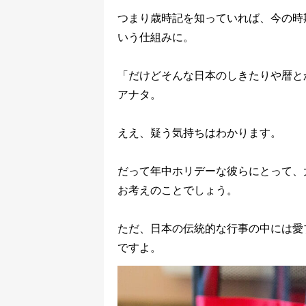
つまり歳時記を知っていれば、今の時
いう仕組みに。
「だけどそんな日本のしきたりや暦と
アナタ。
ええ、疑う気持ちはわかります。
だって年中ホリデーな彼らにとって、
お考えのことでしょう。
ただ、日本の伝統的な行事の中には愛
ですよ。