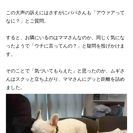
この大声の訴えにはさすがにパパさんも「アウァアって
なに？」とご質問。
すると、お隣にいるのはママさんなのか、同じく気にな
ったようで「ウチに言ってんの？」と疑問を投げかけま
す。
そのことで「気づいてもらえた」と思ったのか、ムギさ
んはスクッと立ち上がり、ママさんにグッと距離を詰め
ました。