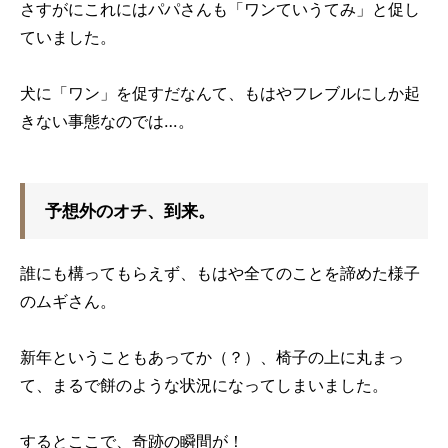
さすがにこれにはパパさんも「ワンていうてみ」と促し
ていました。
犬に「ワン」を促すだなんて、もはやフレブルにしか起
きない事態なのでは…。
予想外のオチ、到来。
誰にも構ってもらえず、もはや全てのことを諦めた様子
のムギさん。
新年ということもあってか（？）、椅子の上に丸まっ
て、まるで餅のような状況になってしまいました。
するとここで、奇跡の瞬間が！