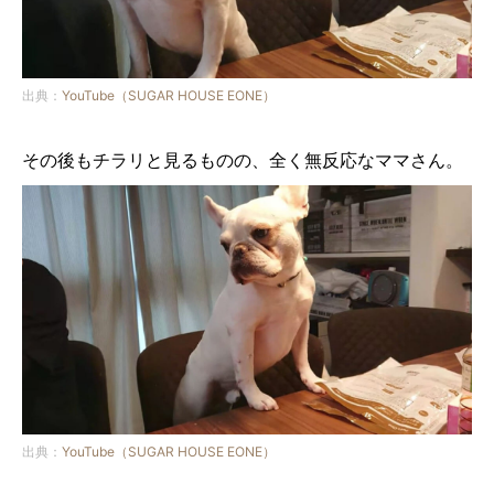
出典：
YouTube（SUGAR HOUSE EONE）
その後もチラリと見るものの、全く無反応なママさん。
出典：
YouTube（SUGAR HOUSE EONE）