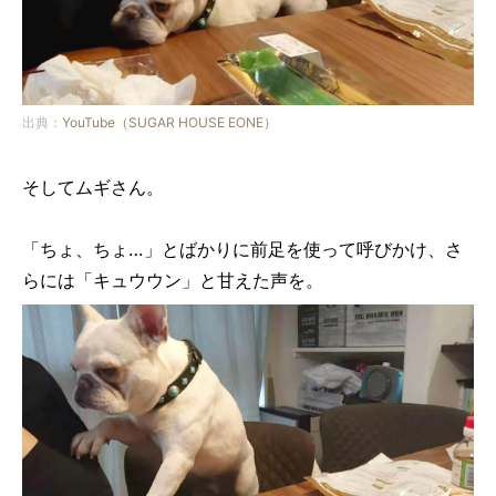
出典：
YouTube（SUGAR HOUSE EONE）
そしてムギさん。
「ちょ、ちょ…」とばかりに前足を使って呼びかけ、さ
らには「キュウウン」と甘えた声を。