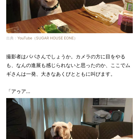
出典：
YouTube（SUGAR HOUSE EONE）
撮影者はパパさんでしょうか。カメラの方に目をやる
も、なんの進展も感じられないと思ったのか、ここでム
ギさんは一発、大きなあくびとともに叫びます。
「アゥア…