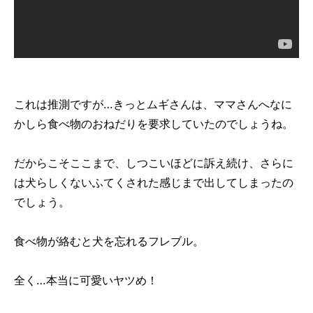
これは推測ですが…きっとムギさんは、ママさんへなに
かしら食べ物のおねだりを要求していたのでしょうね。
だからこそここまで、しつこいほどに訴え続け、さらに
は犬らしくないふてくされた感じまで出してしまったの
でしょう。
食べ物が絡むと犬を忘れるフレブル。
全く…本当に可愛いヤツめ！