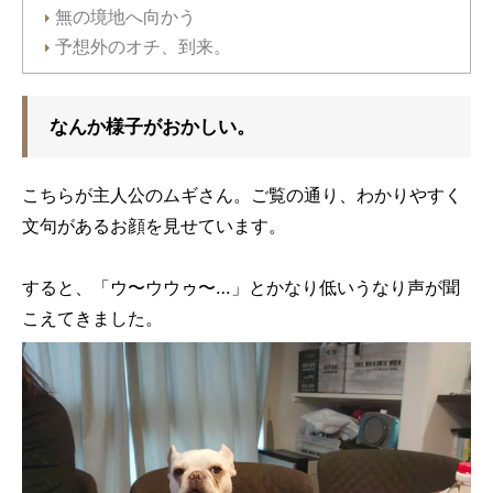
無の境地へ向かう
予想外のオチ、到来。
なんか様子がおかしい。
こちらが主人公のムギさん。ご覧の通り、わかりやすく
文句があるお顔を見せています。
すると、「ウ〜ウウゥ〜…」とかなり低いうなり声が聞
こえてきました。